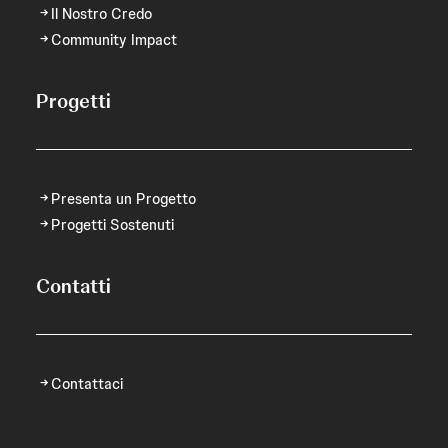
Il Nostro Credo
Community Impact
Progetti
Presenta un Progetto
Progetti Sostenuti
Contatti
Contattaci