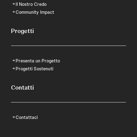
Il Nostro Credo
Community Impact
Progetti
Presenta un Progetto
Progetti Sostenuti
Contatti
Contattaci