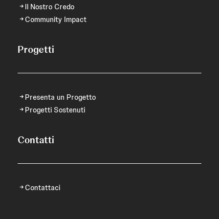
Il Nostro Credo
Community Impact
Progetti
Presenta un Progetto
Progetti Sostenuti
Contatti
Contattaci