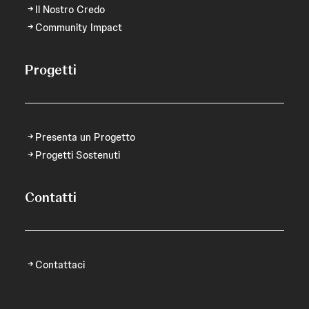
Il Nostro Credo
Community Impact
Progetti
Presenta un Progetto
Progetti Sostenuti
Contatti
Contattaci