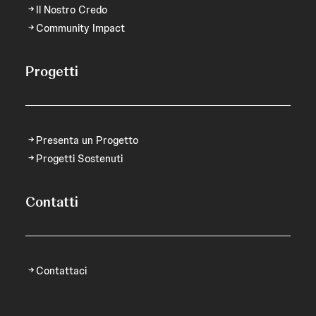
Il Nostro Credo
Community Impact
Progetti
Presenta un Progetto
Progetti Sostenuti
Contatti
Contattaci