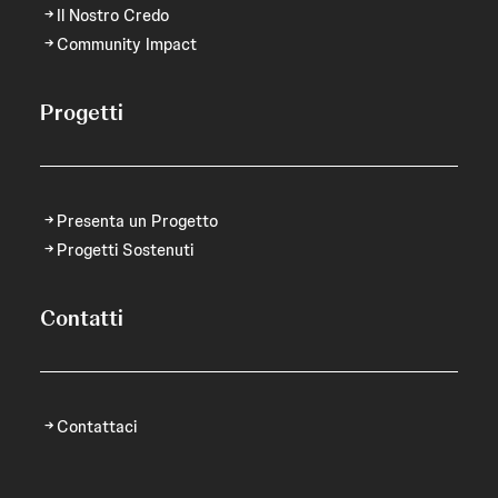
Il Nostro Credo
Community Impact
Progetti
Presenta un Progetto
Progetti Sostenuti
Contatti
Contattaci