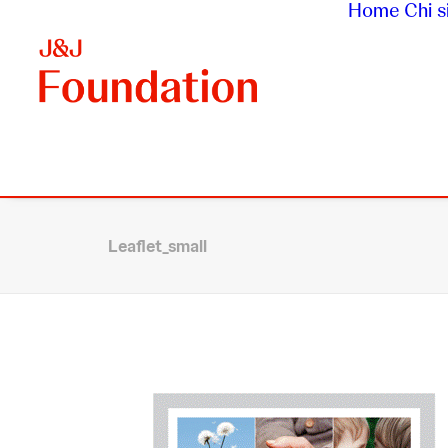
Home
Chi 
Leaflet_small