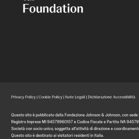
Privacy Policy
|
Cookie Policy
|
Note Legali
|
Dichiarazione Accessibilità
Questo sito è pubblicato dalla Fondazione Johnson & Johnson, con sede in
Registro Imprese MI 94579960157 e Codice Fiscale e Partita IVA 9457
Società con socio unico, soggetta all’attività di direzione e coordin
Questo sito è destinato ai visitatori residenti in Italia.