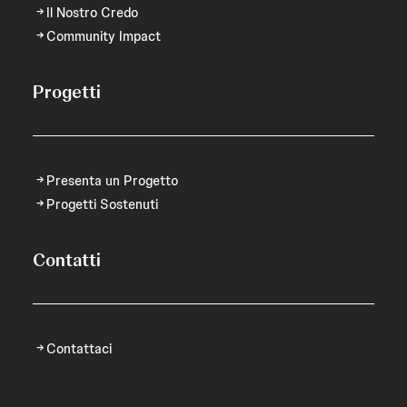
Il Nostro Credo
Community Impact
Progetti
Presenta un Progetto
Progetti Sostenuti
Contatti
Contattaci