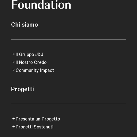
Chi siamo
Il Gruppo J&J
Il Nostro Credo
Community Impact
Progetti
Presenta un Progetto
Progetti Sostenuti