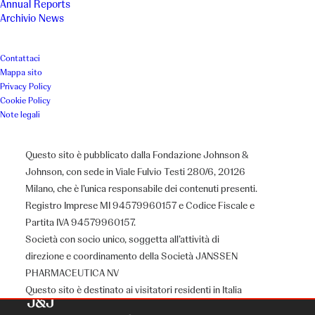
Annual Reports
Archivio News
Contattaci
Mappa sito
Privacy Policy
Cookie Policy
Note legali
Questo sito è pubblicato dalla Fondazione Johnson &
Johnson, con sede in Viale Fulvio Testi 280/6, 20126
Milano, che è l’unica responsabile dei contenuti presenti.
Registro Imprese MI 94579960157 e Codice Fiscale e
Partita IVA 94579960157.
Società con socio unico, soggetta all’attività di
direzione e coordinamento della Società JANSSEN
PHARMACEUTICA NV
Questo sito è destinato ai visitatori residenti in Italia