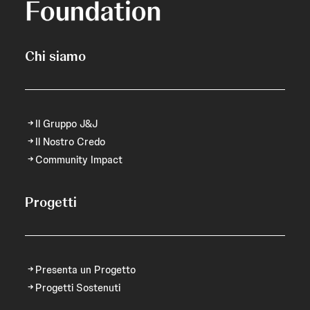
Chi siamo
Il Gruppo J&J
Il Nostro Credo
Community Impact
Progetti
Presenta un Progetto
Progetti Sostenuti