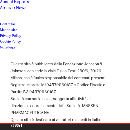
Annual Reports
Archivio News
Contattaci
Mappa sito
Privacy Policy
Cookie Policy
Note legali
Questo sito è pubblicato dalla Fondazione Johnson &
Johnson, con sede in Viale Fulvio Testi 280/6, 20126
Milano, che è l’unica responsabile dei contenuti presenti.
Registro Imprese MI 94579960157 e Codice Fiscale e
Partita IVA 94579960157.
Società con socio unico, soggetta all’attività di
direzione e coordinamento della Società JANSSEN
PHARMACEUTICA NV
Questo sito è destinato ai visitatori residenti in Italia