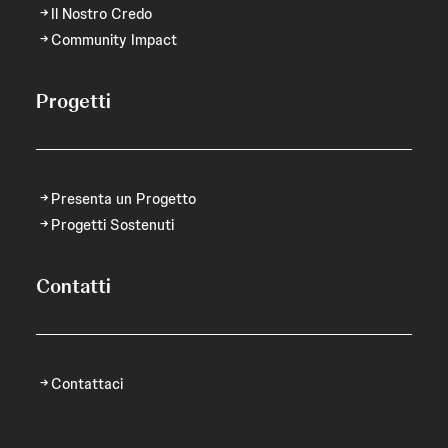
Il Nostro Credo
Community Impact
Progetti
Presenta un Progetto
Progetti Sostenuti
Contatti
Contattaci