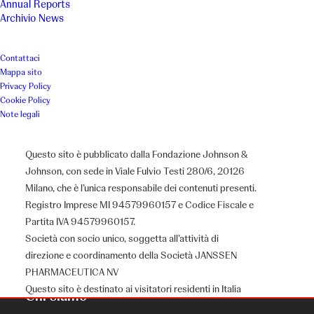
Annual Reports
Archivio News
Contattaci
Mappa sito
Privacy Policy
Cookie Policy
Note legali
Questo sito è pubblicato dalla Fondazione Johnson &
Johnson, con sede in Viale Fulvio Testi 280/6, 20126
Milano, che è l’unica responsabile dei contenuti presenti.
Registro Imprese MI 94579960157 e Codice Fiscale e
Partita IVA 94579960157.
Società con socio unico, soggetta all’attività di
direzione e coordinamento della Società JANSSEN
PHARMACEUTICA NV
Questo sito è destinato ai visitatori residenti in Italia
Chi siamo