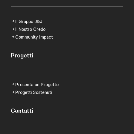
Il Gruppo J&J
Il Nostro Credo
Community Impact
Progetti
Presenta un Progetto
Progetti Sostenuti
Contatti