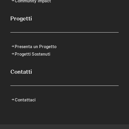
Community Impact
Progetti
Presenta un Progetto
Progetti Sostenuti
Contatti
Contattaci