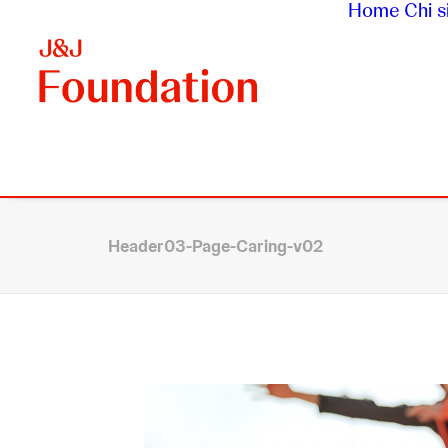
Home
Chi 
Header03-Page-Caring-v02