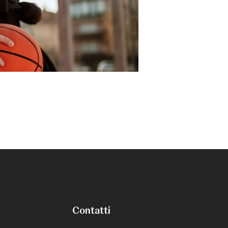
Contatti