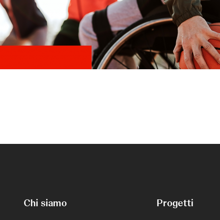
Chi siamo
Progetti