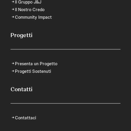
Il Gruppo J&J
Il Nostro Credo
Community Impact
Progetti
Presenta un Progetto
Progetti Sostenuti
Contatti
Contattaci