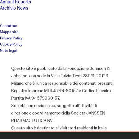
Annual Reports
Archivio News
Contattaci
Mappa sito
Privacy Policy
Cookie Policy
Note legali
Questo sito è pubblicato dalla Fondazione Johnson &
Johnson, con sede in Viale Fulvio Testi 280/6, 20126
Milano, che è l’unica responsabile dei contenuti presenti.
Registro Imprese MI 94579960157 e Codice Fiscale e
Partita IVA 94579960157.
Società con socio unico, soggetta all’attività di
Chi siamo
direzione e coordinamento della Società JANSSEN
PHARMACEUTICA NV
Questo sito è destinato ai visitatori residenti in Italia