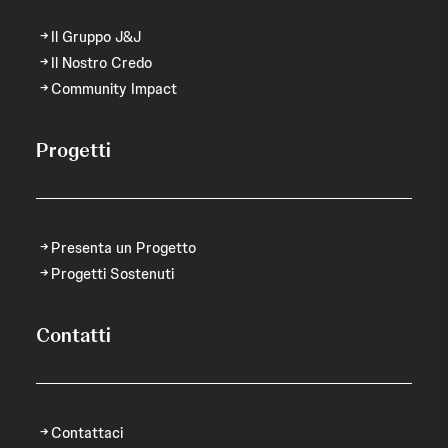
Il Gruppo J&J
Il Nostro Credo
Community Impact
Progetti
Presenta un Progetto
Progetti Sostenuti
Contatti
Contattaci