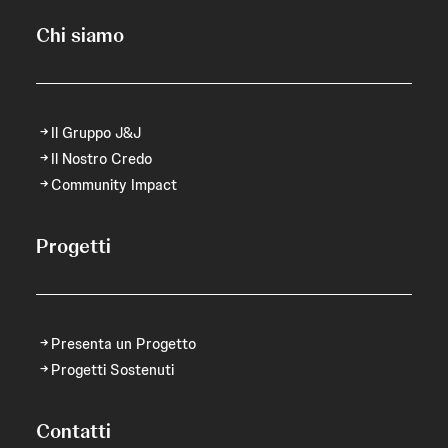
Chi siamo
Il Gruppo J&J
Il Nostro Credo
Community Impact
Progetti
Presenta un Progetto
Progetti Sostenuti
Contatti