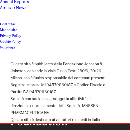
Annual Reports
Archivio News
Contattaci
Mappa sito
Privacy Policy
Cookie Policy
Note legali
Questo sito è pubblicato dalla Fondazione Johnson &
Johnson, con sede in Viale Fulvio Testi 280/6, 20126
Milano, che è l’unica responsabile dei contenuti presenti.
Registro Imprese MI 94579960157 e Codice Fiscale e
Partita IVA 94579960157.
Società con socio unico, soggetta all’attività di
direzione e coordinamento della Società JANSSEN
PHARMACEUTICA NV
Questo sito è destinato ai visitatori residenti in Italia