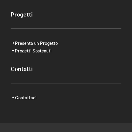
Progetti
Presenta un Progetto
Progetti Sostenuti
Contatti
Contattaci