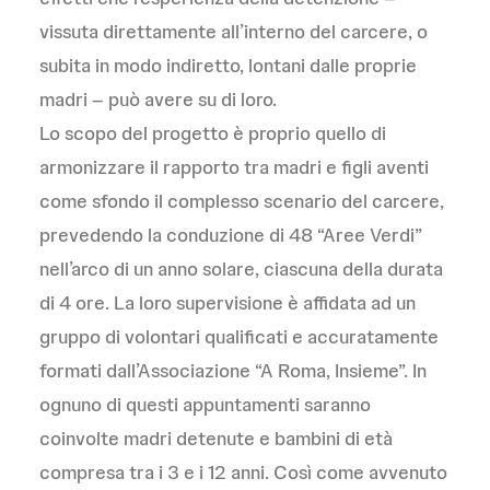
vissuta direttamente all’interno del carcere, o
subita in modo indiretto, lontani dalle proprie
madri – può avere su di loro.
Lo scopo del progetto è proprio quello di
armonizzare il rapporto tra madri e figli aventi
come sfondo il complesso scenario del carcere,
prevedendo la conduzione di 48 “Aree Verdi”
nell’arco di un anno solare, ciascuna della durata
di 4 ore. La loro supervisione è affidata ad un
gruppo di volontari qualificati e accuratamente
formati dall’Associazione “A Roma, Insieme”. In
ognuno di questi appuntamenti saranno
coinvolte madri detenute e bambini di età
compresa tra i 3 e i 12 anni. Così come avvenuto