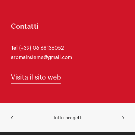
Contatti
Tel (+39) 06 68136052
aromainsieme@gmail.com
Visita il sito web
Tutti i progetti