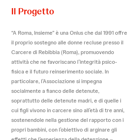
Il Progetto
“A Roma, Insieme” è una Onlus che dal 1991 offre
il proprio sostegno alle donne recluse presso il
Carcere di Rebibbia (Roma), promuovendo
attività che ne favoriscano l’integrità psico-
fisica e il futuro reinserimento sociale. In
particolare, l’Associazione si impegna
socialmente a fianco delle detenute,
soprattutto delle detenute madri, e di quelle i
cui figli vivono in carcere sino all’età di tre anni,
sostenendole nella gestione del rapporto con i
propri bambini, con l’obiettivo di arginare gli
effetti che l’esperienza della detenzione –