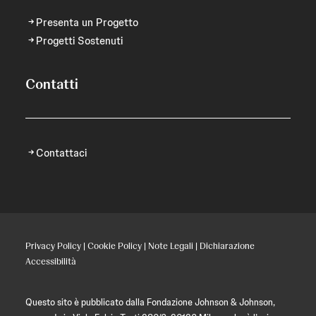
Presenta un Progetto
Progetti Sostenuti
Contatti
Contattaci
Privacy Policy
|
Cookie Policy
|
Note Legali
|
Dichiarazione
Accessibilità
Questo sito è pubblicato dalla Fondazione Johnson & Johnson,