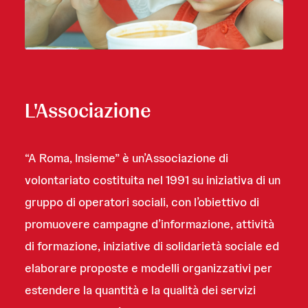
L'Associazione
“A Roma, Insieme” è un’Associazione di
volontariato costituita nel 1991 su iniziativa di un
gruppo di operatori sociali, con l’obiettivo di
promuovere campagne d’informazione, attività
di formazione, iniziative di solidarietà sociale ed
elaborare proposte e modelli organizzativi per
estendere la quantità e la qualità dei servizi