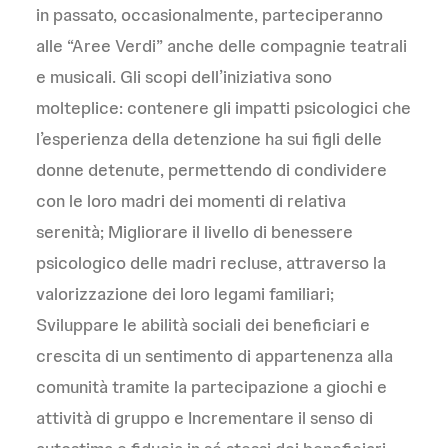
in passato, occasionalmente, parteciperanno
alle “Aree Verdi” anche delle compagnie teatrali
e musicali. Gli scopi dell’iniziativa sono
molteplice: contenere gli impatti psicologici che
l’esperienza della detenzione ha sui figli delle
donne detenute, permettendo di condividere
con le loro madri dei momenti di relativa
serenità; Migliorare il livello di benessere
psicologico delle madri recluse, attraverso la
valorizzazione dei loro legami familiari;
Sviluppare le abilità sociali dei beneficiari e
crescita di un sentimento di appartenenza alla
comunità tramite la partecipazione a giochi e
attività di gruppo e Incrementare il senso di