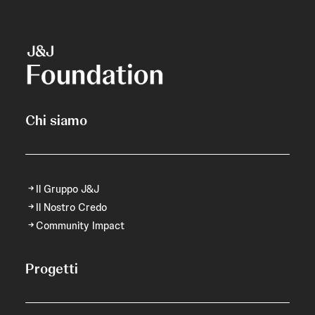
Chi siamo
Il Gruppo J&J
Il Nostro Credo
Community Impact
Progetti