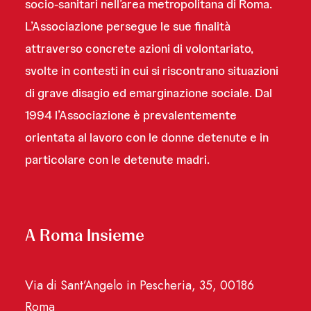
socio-sanitari nell’area metropolitana di Roma.
L’Associazione persegue le sue finalità
attraverso concrete azioni di volontariato,
svolte in contesti in cui si riscontrano situazioni
di grave disagio ed emarginazione sociale. Dal
1994 l’Associazione è prevalentemente
orientata al lavoro con le donne detenute e in
particolare con le detenute madri.
A Roma Insieme
Via di Sant’Angelo in Pescheria, 35, 00186
Roma