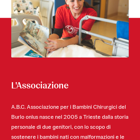
L'Associazione
A.B.C. Associazione per i Bambini Chirurgici del
Burlo onlus nasce nel 2005 a Trieste dalla storia
personale di due genitori, con lo scopo di
sostenere i bambini nati con malformazioni e le