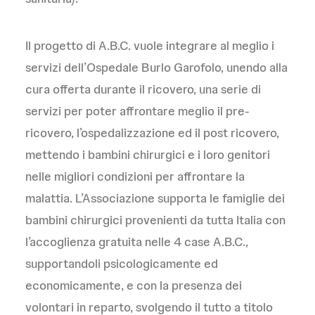
Il progetto di A.B.C. vuole integrare al meglio i
servizi dell’Ospedale Burlo Garofolo, unendo alla
cura offerta durante il ricovero, una serie di
servizi per poter affrontare meglio il pre-
ricovero, l’ospedalizzazione ed il post ricovero,
mettendo i bambini chirurgici e i loro genitori
nelle migliori condizioni per affrontare la
malattia. L’Associazione supporta le famiglie dei
bambini chirurgici provenienti da tutta Italia con
l’accoglienza gratuita nelle 4 case A.B.C.,
supportandoli psicologicamente ed
economicamente, e con la presenza dei
volontari in reparto, svolgendo il tutto a titolo