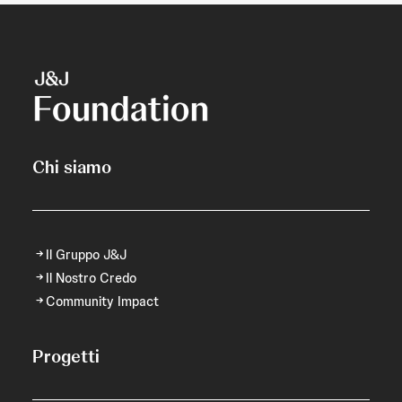
Chi siamo
Il Gruppo J&J
Il Nostro Credo
Community Impact
Progetti