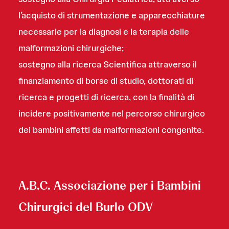
l’acquisto di strumentazione e apparecchiature
necessarie per la diagnosi e la terapia delle
malformazioni chirurgiche;
sostegno alla ricerca Scientifica attraverso il
finanziamento di borse di studio, dottorati di
ricerca e progetti di ricerca, con la finalità di
incidere positivamente nel percorso chirurgico
dei bambini affetti da malformazioni congenite.
A.B.C. Associazione per i Bambini
Chirurgici del Burlo ODV