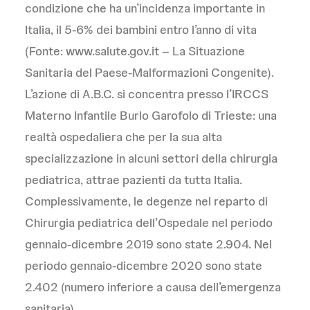
condizione che ha un’incidenza importante in
Italia, il 5-6% dei bambini entro l’anno di vita
(Fonte: www.salute.gov.it – La Situazione
Sanitaria del Paese-Malformazioni Congenite).
L’azione di A.B.C. si concentra presso l’IRCCS
Materno Infantile Burlo Garofolo di Trieste: una
realtà ospedaliera che per la sua alta
specializzazione in alcuni settori della chirurgia
pediatrica, attrae pazienti da tutta Italia.
Complessivamente, le degenze nel reparto di
Chirurgia pediatrica dell’Ospedale nel periodo
gennaio-dicembre 2019 sono state 2.904. Nel
periodo gennaio-dicembre 2020 sono state
2.402 (numero inferiore a causa dell’emergenza
sanitaria).