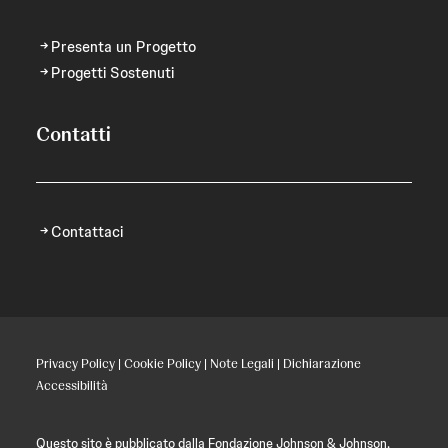
Presenta un Progetto
Progetti Sostenuti
Contatti
Contattaci
Privacy Policy
|
Cookie Policy
|
Note Legali
|
Dichiarazione
Accessibilità
Questo sito è pubblicato dalla Fondazione Johnson & Johnson,