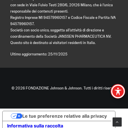
con sede in Viale Fulvio Testi 280/6, 20126 Milano, che è l’unica
responsabile dei contenuti presenti.
Registro Imprese MI 94579960157 e Codice Fiscale e Partita IVA
94579960157.
Società con socio unico, soggetta all’attività di direzione e
coordinamento della Società JANSSEN PHARMACEUTICA NV.
Questo sito è destinato ai visitatori residenti in Italia.
Ultimo aggiornamento: 25/11/2025
© 2026 FONDAZIONE Johnson & Johnson. Tutti i diritti riservati
Le tue preferenze relative alla privacy
Informativa sulla raccolta