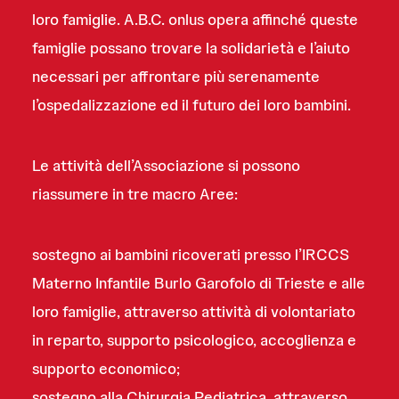
loro famiglie. A.B.C. onlus opera affinché queste
famiglie possano trovare la solidarietà e l’aiuto
necessari per affrontare più serenamente
l’ospedalizzazione ed il futuro dei loro bambini.
Le attività dell’Associazione si possono
riassumere in tre macro Aree:
sostegno ai bambini ricoverati presso l’IRCCS
Materno Infantile Burlo Garofolo di Trieste e alle
loro famiglie, attraverso attività di volontariato
in reparto, supporto psicologico, accoglienza e
supporto economico;
sostegno alla Chirurgia Pediatrica, attraverso