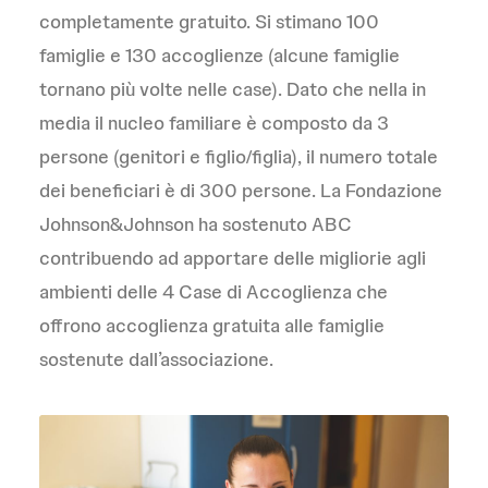
completamente gratuito. Si stimano 100
famiglie e 130 accoglienze (alcune famiglie
tornano più volte nelle case). Dato che nella in
media il nucleo familiare è composto da 3
persone (genitori e figlio/figlia), il numero totale
dei beneficiari è di 300 persone. La Fondazione
Johnson&Johnson ha sostenuto ABC
contribuendo ad apportare delle migliorie agli
ambienti delle 4 Case di Accoglienza che
offrono accoglienza gratuita alle famiglie
sostenute dall’associazione.