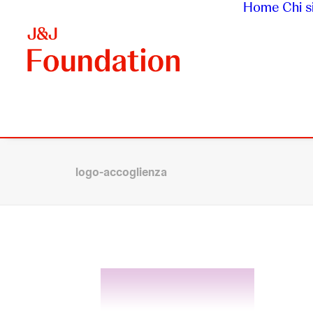
Home
Chi 
logo-accoglienza