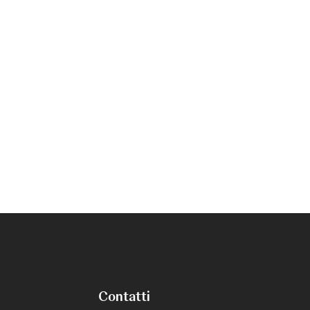
Contatti