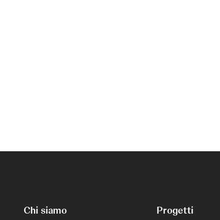
Chi siamo
Progetti