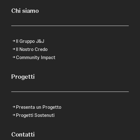
Chi siamo
Il Gruppo J&J
Il Nostro Credo
Community Impact
Progetti
Presenta un Progetto
Progetti Sostenuti
Contatti