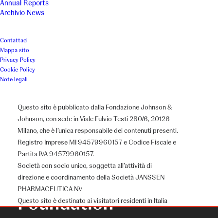
Annual Reports
Archivio News
Contattaci
Mappa sito
Privacy Policy
Cookie Policy
Note legali
Questo sito è pubblicato dalla Fondazione Johnson &
Johnson, con sede in Viale Fulvio Testi 280/6, 20126
Milano, che è l’unica responsabile dei contenuti presenti.
Registro Imprese MI 94579960157 e Codice Fiscale e
Partita IVA 94579960157.
Società con socio unico, soggetta all’attività di
direzione e coordinamento della Società JANSSEN
PHARMACEUTICA NV
Questo sito è destinato ai visitatori residenti in Italia