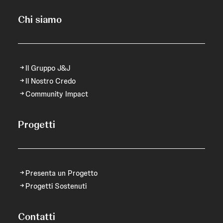
Chi siamo
Il Gruppo J&J
Il Nostro Credo
Community Impact
Progetti
Presenta un Progetto
Progetti Sostenuti
Contatti