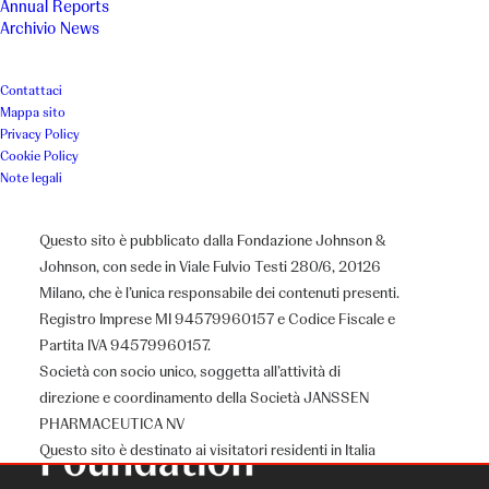
Annual Reports
Archivio News
Contattaci
Mappa sito
Privacy Policy
Cookie Policy
Note legali
Questo sito è pubblicato dalla Fondazione Johnson &
Johnson, con sede in Viale Fulvio Testi 280/6, 20126
Milano, che è l’unica responsabile dei contenuti presenti.
Registro Imprese MI 94579960157 e Codice Fiscale e
Partita IVA 94579960157.
Società con socio unico, soggetta all’attività di
direzione e coordinamento della Società JANSSEN
PHARMACEUTICA NV
Questo sito è destinato ai visitatori residenti in Italia