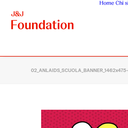
Home
Chi 
02_ANLAIDS_SCUOLA_BANNER_1462x475-