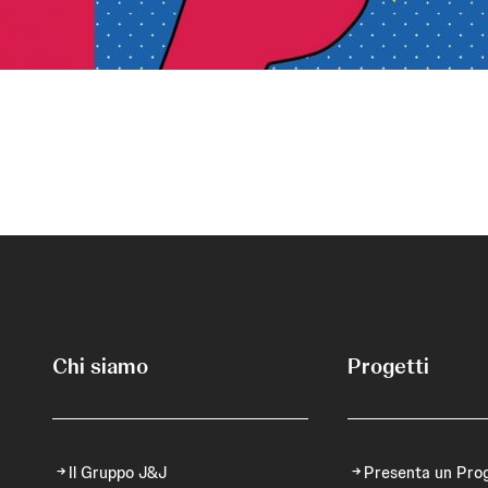
Chi siamo
Progetti
Il Gruppo J&J
Presenta un Pro