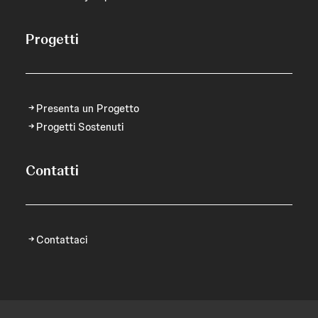
Progetti
Presenta un Progetto
Progetti Sostenuti
Contatti
Contattaci