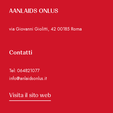
AANLAIDS ONLUS
via Giovanni Giolitti, 42 00185 Roma
Contatti
Tel: 064821077
info@anlaidsonlus.it
Visita il sito web