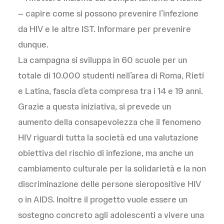
– capire come si possono prevenire l’infezione
da HIV e le altre IST. Informare per prevenire
dunque.
La campagna si sviluppa in 60 scuole per un
totale di 10.000 studenti nell’area di Roma, Rieti
e Latina, fascia d’eta compresa tra i 14 e 19 anni.
Grazie a questa iniziativa, si prevede un
aumento della consapevolezza che il fenomeno
HIV riguardi tutta la società ed una valutazione
obiettiva del rischio di infezione, ma anche un
cambiamento culturale per la solidarietà e la non
discriminazione delle persone sieropositive HIV
o in AIDS. Inoltre il progetto vuole essere un
sostegno concreto agli adolescenti a vivere una