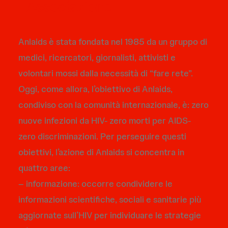
L'Associazione
Anlaids è stata fondata nel 1985 da un gruppo di
medici, ricercatori, giornalisti, attivisti e
volontari mossi dalla necessità di “fare rete”.
Oggi, come allora, l’obiettivo di Anlaids,
condiviso con la comunità internazionale, è: zero
nuove infezioni da HIV- zero morti per AIDS-
zero discriminazioni. Per perseguire questi
obiettivi, l’azione di Anlaids si concentra in
quattro aree:
– informazione: occorre condividere le
informazioni scientifiche, sociali e sanitarie più
aggiornate sull’HIV per individuare le strategie