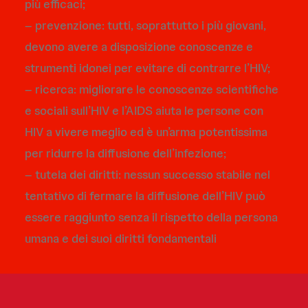
più efficaci;
– prevenzione: tutti, soprattutto i più giovani,
devono avere a disposizione conoscenze e
strumenti idonei per evitare di contrarre l’HIV;
– ricerca: migliorare le conoscenze scientifiche
e sociali sull’HIV e l’AIDS aiuta le persone con
HIV a vivere meglio ed è un’arma potentissima
per ridurre la diffusione dell’infezione;
– tutela dei diritti: nessun successo stabile nel
tentativo di fermare la diffusione dell’HIV può
essere raggiunto senza il rispetto della persona
umana e dei suoi diritti fondamentali