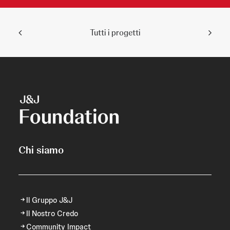
Tutti i progetti
Chi siamo
Il Gruppo J&J
Il Nostro Credo
Community Impact