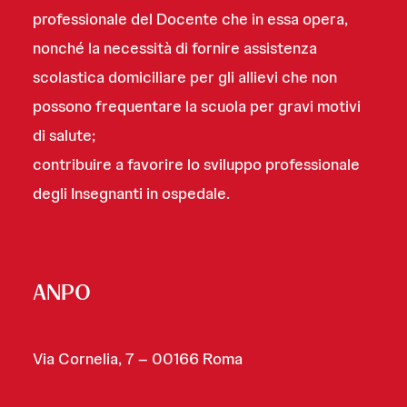
professionale del Docente che in essa opera,
nonché la necessità di fornire assistenza
scolastica domiciliare per gli allievi che non
possono frequentare la scuola per gravi motivi
di salute;
contribuire a favorire lo sviluppo professionale
degli Insegnanti in ospedale.
ANPO
Via Cornelia, 7 – 00166 Roma