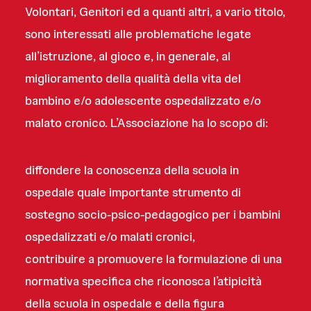
Volontari, Genitori ed a quanti altri, a vario titolo,
sono interessati alle problematiche legate
all’istruzione, al gioco e, in generale, al
miglioramento della qualità della vita del
bambino e/o adolescente ospedalizzato e/o
malato cronico. L’Associazione ha lo scopo di:
diffondere la conoscenza della scuola in
ospedale quale importante strumento di
sostegno socio-psico-pedagogico per i bambini
ospedalizzati e/o malati cronici,
contribuire a promuovere la formulazione di una
normativa specifica che riconosca l’atipicità
della scuola in ospedale e della figura