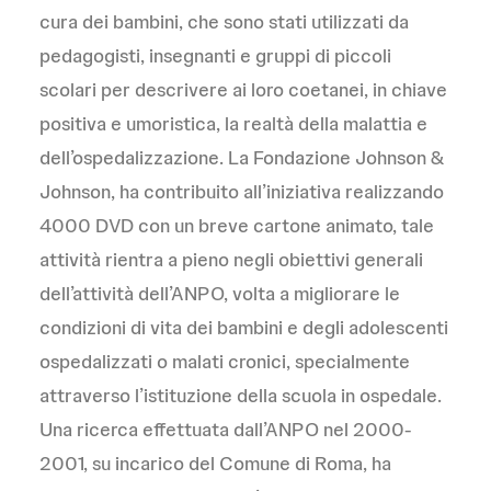
cura dei bambini, che sono stati utilizzati da
pedagogisti, insegnanti e gruppi di piccoli
scolari per descrivere ai loro coetanei, in chiave
positiva e umoristica, la realtà della malattia e
dell’ospedalizzazione. La Fondazione Johnson &
Johnson, ha contribuito all’iniziativa realizzando
4000 DVD con un breve cartone animato, tale
attività rientra a pieno negli obiettivi generali
dell’attività dell’ANPO, volta a migliorare le
condizioni di vita dei bambini e degli adolescenti
ospedalizzati o malati cronici, specialmente
attraverso l’istituzione della scuola in ospedale.
Una ricerca effettuata dall’ANPO nel 2000-
2001, su incarico del Comune di Roma, ha