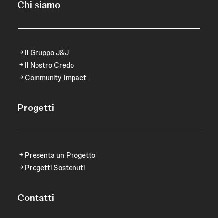
Chi siamo
Il Gruppo J&J
Il Nostro Credo
Community Impact
Progetti
Presenta un Progetto
Progetti Sostenuti
Contatti