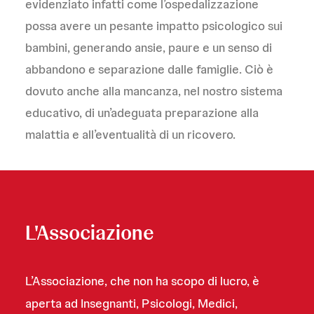
evidenziato infatti come l’ospedalizzazione
possa avere un pesante impatto psicologico sui
bambini, generando ansie, paure e un senso di
abbandono e separazione dalle famiglie. Ciò è
dovuto anche alla mancanza, nel nostro sistema
educativo, di un’adeguata preparazione alla
malattia e all’eventualità di un ricovero.
L'Associazione
L’Associazione, che non ha scopo di lucro, è
aperta ad Insegnanti, Psicologi, Medici,