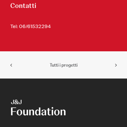
Contatti
Tel: 06/61532294
Tutti i progetti