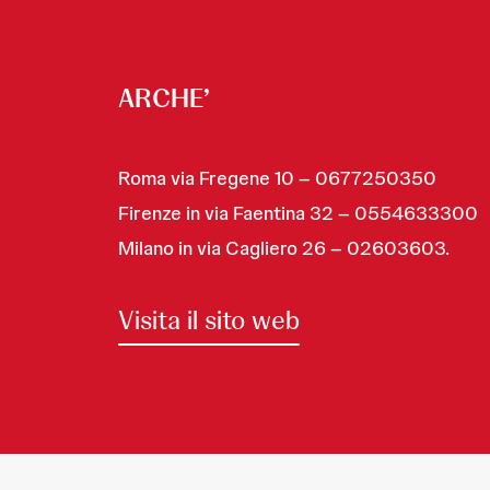
ARCHE’
Roma via Fregene 10 – 0677250350
Firenze in via Faentina 32 – 0554633300
Milano in via Cagliero 26 – 02603603.
Visita il sito web