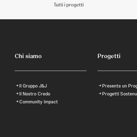
Tutti i progetti
Chi siamo
Progetti
Il Gruppo J&J
Presenta un Pro
Il Nostro Credo
Progetti Sostenu
Community Impact