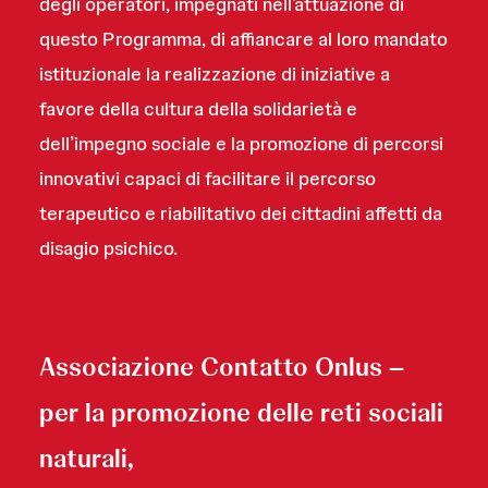
degli operatori, impegnati nell’attuazione di
questo Programma, di affiancare al loro mandato
istituzionale la realizzazione di iniziative a
favore della cultura della solidarietà e
dell’impegno sociale e la promozione di percorsi
innovativi capaci di facilitare il percorso
terapeutico e riabilitativo dei cittadini affetti da
disagio psichico.
Associazione Contatto Onlus –
per la promozione delle reti sociali
naturali,