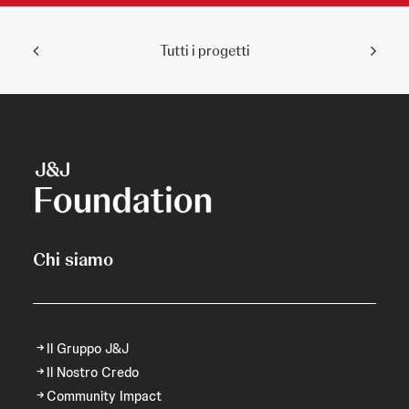
Tutti i progetti
Chi siamo
Il Gruppo J&J
Il Nostro Credo
Community Impact