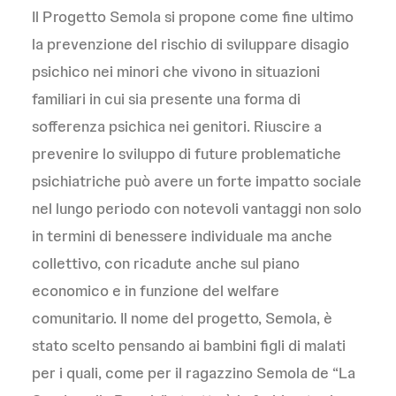
Il Progetto Semola si propone come fine ultimo
la prevenzione del rischio di sviluppare disagio
psichico nei minori che vivono in situazioni
familiari in cui sia presente una forma di
sofferenza psichica nei genitori. Riuscire a
prevenire lo sviluppo di future problematiche
psichiatriche può avere un forte impatto sociale
nel lungo periodo con notevoli vantaggi non solo
in termini di benessere individuale ma anche
collettivo, con ricadute anche sul piano
economico e in funzione del welfare
comunitario. Il nome del progetto, Semola, è
stato scelto pensando ai bambini figli di malati
per i quali, come per il ragazzino Semola de “La