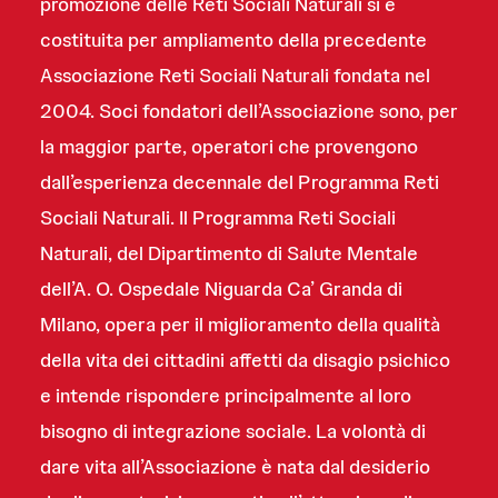
promozione delle Reti Sociali Naturali si è
costituita per ampliamento della precedente
Associazione Reti Sociali Naturali fondata nel
2004. Soci fondatori dell’Associazione sono, per
la maggior parte, operatori che provengono
dall’esperienza decennale del Programma Reti
Sociali Naturali. Il Programma Reti Sociali
Naturali, del Dipartimento di Salute Mentale
dell’A. O. Ospedale Niguarda Ca’ Granda di
Milano, opera per il miglioramento della qualità
della vita dei cittadini affetti da disagio psichico
e intende rispondere principalmente al loro
bisogno di integrazione sociale. La volontà di
dare vita all’Associazione è nata dal desiderio