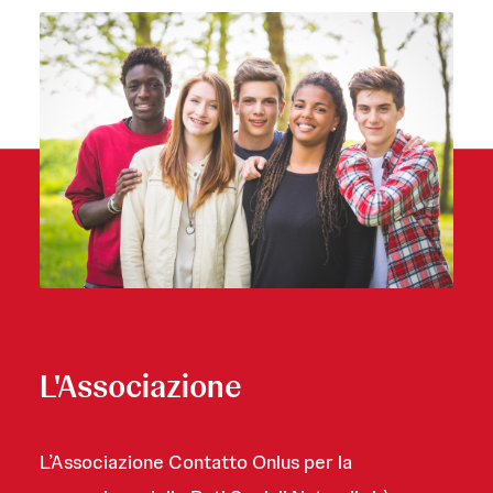
L'Associazione
L’Associazione Contatto Onlus per la