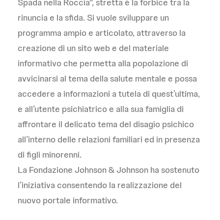
Spada nella Roccia”, stretta è la forbice tra la
rinuncia e la sfida. Si vuole sviluppare un
programma ampio e articolato, attraverso la
creazione di un sito web e del materiale
informativo che permetta alla popolazione di
avvicinarsi al tema della salute mentale e possa
accedere a informazioni a tutela di quest’ultima,
e all’utente psichiatrico e alla sua famiglia di
affrontare il delicato tema del disagio psichico
all’interno delle relazioni familiari ed in presenza
di figli minorenni.
La Fondazione Johnson & Johnson ha sostenuto
l’iniziativa consentendo la realizzazione del
nuovo portale informativo.