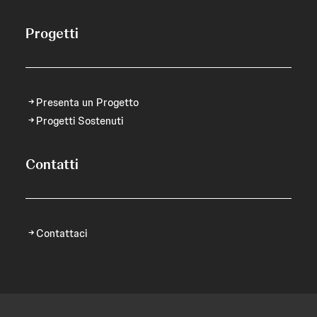
Progetti
Presenta un Progetto
Progetti Sostenuti
Contatti
Contattaci