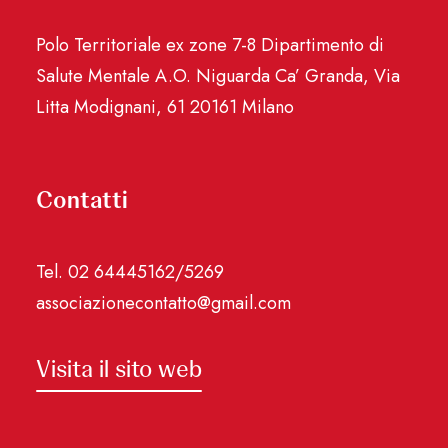
Polo Territoriale ex zone 7-8 Dipartimento di
Salute Mentale A.O. Niguarda Ca’ Granda, Via
Litta Modignani, 61 20161 Milano
Contatti
Tel. 02 64445162/5269
associazionecontatto@gmail.com
Visita il sito web