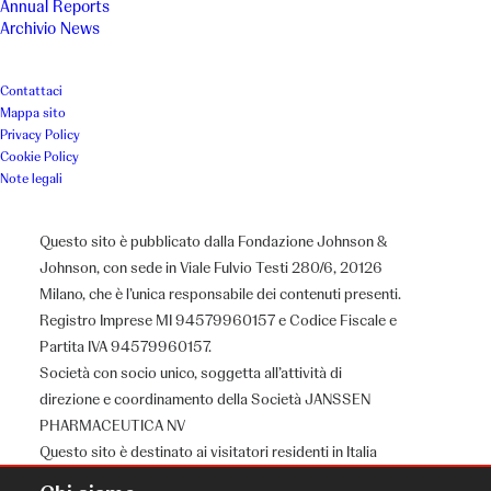
Annual Reports
Archivio News
Contattaci
Mappa sito
Privacy Policy
Cookie Policy
Note legali
Questo sito è pubblicato dalla Fondazione Johnson &
Johnson, con sede in Viale Fulvio Testi 280/6, 20126
Milano, che è l’unica responsabile dei contenuti presenti.
Registro Imprese MI 94579960157 e Codice Fiscale e
Partita IVA 94579960157.
Società con socio unico, soggetta all’attività di
direzione e coordinamento della Società JANSSEN
PHARMACEUTICA NV
Questo sito è destinato ai visitatori residenti in Italia