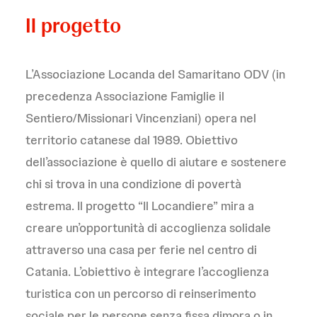
Il progetto
L’Associazione Locanda del Samaritano ODV (in
precedenza Associazione Famiglie il
Sentiero/Missionari Vincenziani) opera nel
territorio catanese dal 1989. Obiettivo
dell’associazione è quello di aiutare e sostenere
chi si trova in una condizione di povertà
estrema. Il progetto “Il Locandiere” mira a
creare un’opportunità di accoglienza solidale
attraverso una casa per ferie nel centro di
Catania. L’obiettivo è integrare l’accoglienza
turistica con un percorso di reinserimento
sociale per le persone senza fissa dimora o in