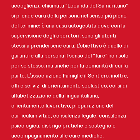
accoglienza chiamata “Locanda del Samaritano”
si prende cura della persona nel senso più pieno
del termine: è una casa autogestita dove con la
supervisione degli operatori, sono gli utenti
stessi a prendersene cura. L’obiettivo è quello di
garantire alla persona il senso del “fare” non solo
per se stesso, ma anche per la comunità di cui fa
parte. L’associazione Famiglie il Sentiero, inoltre,
offre servizi di orientamento scolastico, corsi di
alfabetizzazione della lingua italiana,
orientamento lavorativo, preparazione del
curriculum vitae, consulenza legale, consulenza
psicologica, disbrigo pratiche e sostegno e
accompagnamento alle cure mediche.