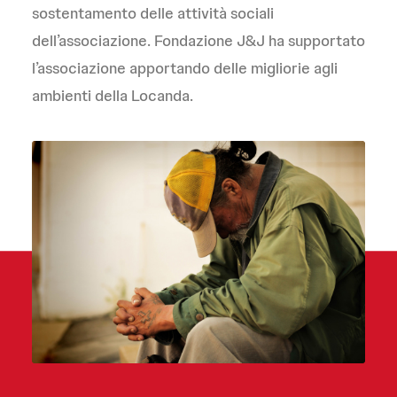
sostentamento delle attività sociali
dell’associazione. Fondazione J&J ha supportato
l’associazione apportando delle migliorie agli
ambienti della Locanda.