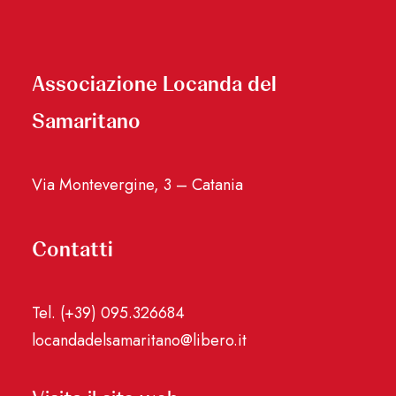
Associazione Locanda del
Samaritano
Via Montevergine, 3 – Catania
Contatti
Tel. (+39) 095.326684
locandadelsamaritano@libero.it