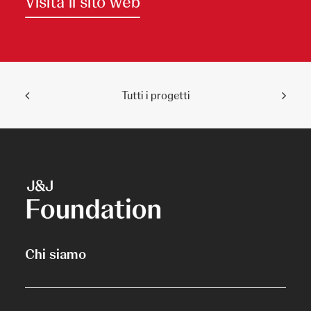
Visita il sito web
Tutti i progetti
Chi siamo