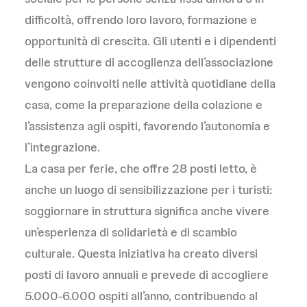
difficoltà, offrendo loro lavoro, formazione e
opportunità di crescita. Gli utenti e i dipendenti
delle strutture di accoglienza dell’associazione
vengono coinvolti nelle attività quotidiane della
casa, come la preparazione della colazione e
l’assistenza agli ospiti, favorendo l’autonomia e
l’integrazione.
La casa per ferie, che offre 28 posti letto, è
anche un luogo di sensibilizzazione per i turisti:
soggiornare in struttura significa anche vivere
un’esperienza di solidarietà e di scambio
culturale. Questa iniziativa ha creato diversi
posti di lavoro annuali e prevede di accogliere
5.000-6.000 ospiti all’anno, contribuendo al