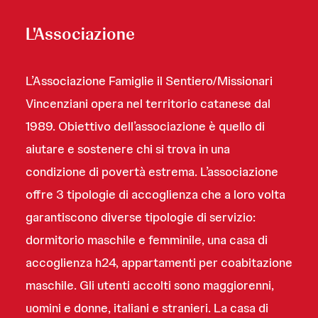
L'Associazione
L’Associazione Famiglie il Sentiero/Missionari
Vincenziani opera nel territorio catanese dal
1989. Obiettivo dell’associazione è quello di
aiutare e sostenere chi si trova in una
condizione di povertà estrema. L’associazione
offre 3 tipologie di accoglienza che a loro volta
garantiscono diverse tipologie di servizio:
dormitorio maschile e femminile, una casa di
accoglienza h24, appartamenti per coabitazione
maschile. Gli utenti accolti sono maggiorenni,
uomini e donne, italiani e stranieri. La casa di