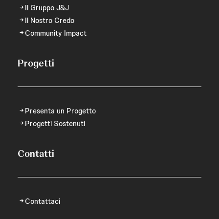
Il Gruppo J&J
Il Nostro Credo
Community Impact
Progetti
Presenta un Progetto
Progetti Sostenuti
Contatti
Contattaci