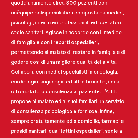
quotidianamente circa 300 pazienti con
un’équipe polispecialistica composta da medici,
psicologi, infermieri professionali ed operatori
socio sanitari. Agisce in accordo con il medico
di famiglia e con i reparti ospedalieri,
permettendo al malato di restare in famiglia e di
godere così di una migliore qualità della vita.
Collabora con medici specialisti in oncologia,
cardiologia, angiologia ed altre branche, i quali
offrono la loro consulenza al paziente. L’A.T.T.
propone al malato ed ai suoi familiari un servizio
di consulenza psicologica e fornisce, infine,
sempre gratuitamente ed a domicilio, farmaci e
presidi sanitari, quali lettini ospedalieri, sedie a