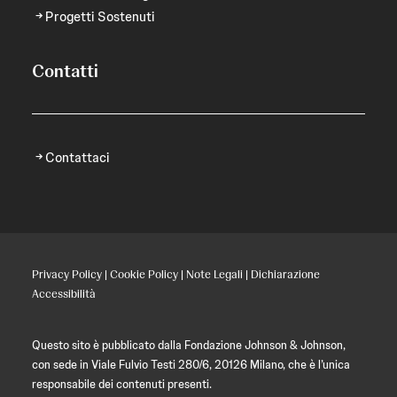
Progetti Sostenuti
Contatti
Contattaci
Privacy Policy
|
Cookie Policy
|
Note Legali
|
Dichiarazione
Accessibilità
Questo sito è pubblicato dalla Fondazione Johnson & Johnson,
con sede in Viale Fulvio Testi 280/6, 20126 Milano, che è l’unica
responsabile dei contenuti presenti.