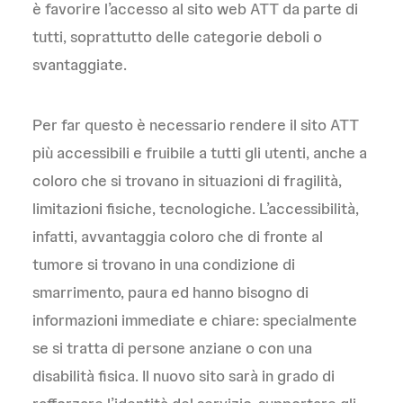
è favorire l’accesso al sito web ATT da parte di
tutti, soprattutto delle categorie deboli o
svantaggiate.
Per far questo è necessario rendere il sito ATT
più accessibili e fruibile a tutti gli utenti, anche a
coloro che si trovano in situazioni di fragilità,
limitazioni fisiche, tecnologiche. L’accessibilità,
infatti, avvantaggia coloro che di fronte al
tumore si trovano in una condizione di
smarrimento, paura ed hanno bisogno di
informazioni immediate e chiare: specialmente
se si tratta di persone anziane o con una
disabilità fisica. Il nuovo sito sarà in grado di