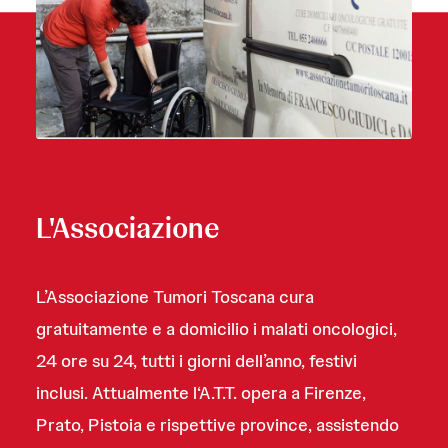
L'Associazione
L’Associazione Tumori Toscana cura
gratuitamente e a domicilio i malati oncologici,
24 ore su 24, tutti i giorni dell’anno, festivi
inclusi. Attualmente l‘A.T.T. opera a Firenze,
Prato, Pistoia e rispettive province, assistendo