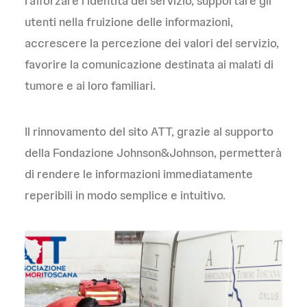
rafforzare l’identità del servizio, supportare gli
utenti nella fruizione delle informazioni,
accrescere la percezione dei valori del servizio,
favorire la comunicazione destinata ai malati di
tumore e ai loro familiari.
Il rinnovamento del sito ATT, grazie al supporto
della Fondazione Johnson&Johnson, permetterà
di rendere le informazioni immediatamente
reperibili in modo semplice e intuitivo.