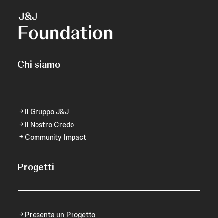
Chi siamo
Il Gruppo J&J
Il Nostro Credo
Community Impact
Progetti
Presenta un Progetto