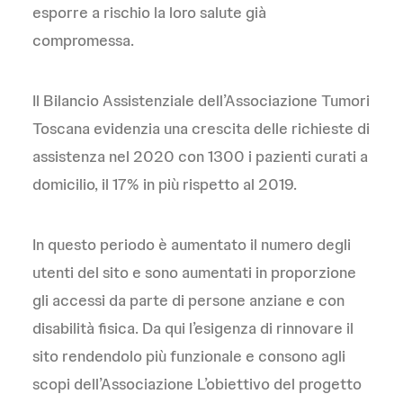
esporre a rischio la loro salute già
compromessa.
Il Bilancio Assistenziale dell’Associazione Tumori
Toscana evidenzia una crescita delle richieste di
assistenza nel 2020 con 1300 i pazienti curati a
domicilio, il 17% in più rispetto al 2019.
In questo periodo è aumentato il numero degli
utenti del sito e sono aumentati in proporzione
gli accessi da parte di persone anziane e con
disabilità fisica. Da qui l’esigenza di rinnovare il
sito rendendolo più funzionale e consono agli
scopi dell’Associazione L’obiettivo del progetto