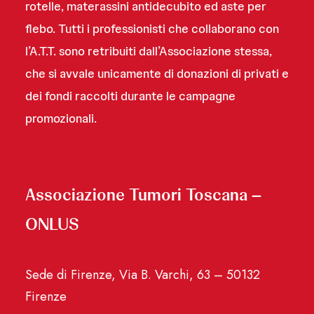
rotelle, materassini antidecubito ed aste per
flebo. Tutti i professionisti che collaborano con
l’A.T.T. sono retribuiti dall’Associazione stessa,
che si avvale unicamente di donazioni di privati e
dei fondi raccolti durante le campagne
promozionali.
Associazione Tumori Toscana –
ONLUS
Sede di Firenze, Via B. Varchi, 63 – 50132
Firenze