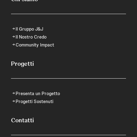
Il Gruppo J&J
Il Nostro Credo
Community Impact
Progetti
Presenta un Progetto
Progetti Sostenuti
Contatti