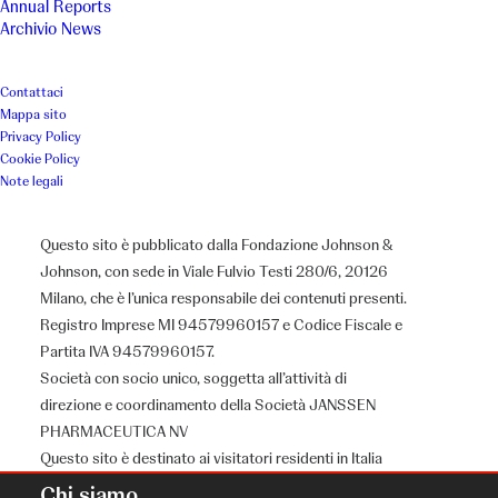
Annual Reports
Archivio News
Contattaci
Mappa sito
Privacy Policy
Cookie Policy
Note legali
Questo sito è pubblicato dalla Fondazione Johnson &
Johnson, con sede in Viale Fulvio Testi 280/6, 20126
Milano, che è l’unica responsabile dei contenuti presenti.
Registro Imprese MI 94579960157 e Codice Fiscale e
Partita IVA 94579960157.
Società con socio unico, soggetta all’attività di
direzione e coordinamento della Società JANSSEN
PHARMACEUTICA NV
Questo sito è destinato ai visitatori residenti in Italia
Chi siamo