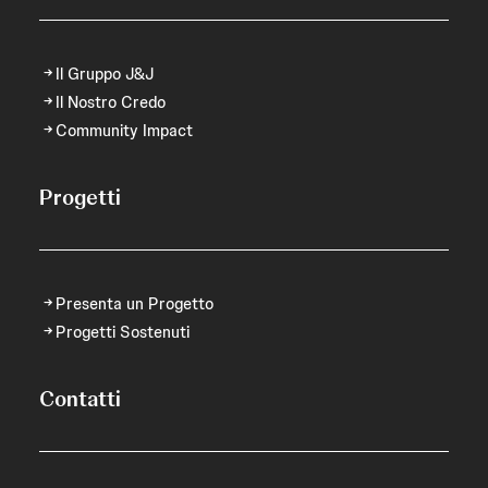
Il Gruppo J&J
Il Nostro Credo
Community Impact
Progetti
Presenta un Progetto
Progetti Sostenuti
Contatti