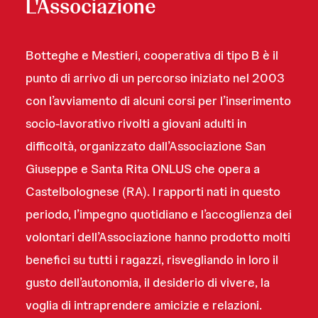
L'Associazione
Botteghe e Mestieri, cooperativa di tipo B è il
punto di arrivo di un percorso iniziato nel 2003
con l’avviamento di alcuni corsi per l’inserimento
socio-lavorativo rivolti a giovani adulti in
difficoltà, organizzato dall’Associazione San
Giuseppe e Santa Rita ONLUS che opera a
Castelbolognese (RA). I rapporti nati in questo
periodo, l’impegno quotidiano e l’accoglienza dei
volontari dell’Associazione hanno prodotto molti
benefici su tutti i ragazzi, risvegliando in loro il
gusto dell’autonomia, il desiderio di vivere, la
voglia di intraprendere amicizie e relazioni.