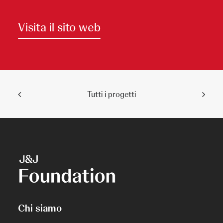
Visita il sito web
Tutti i progetti
Chi siamo