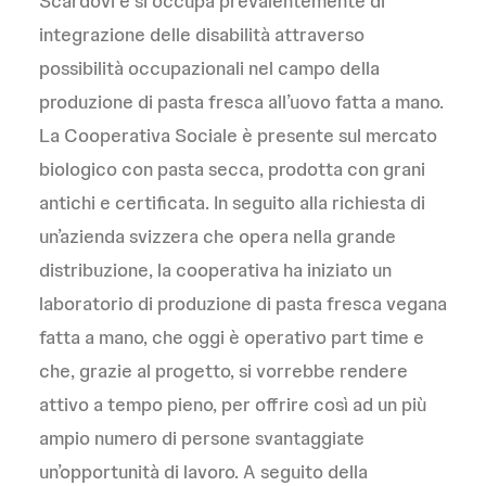
Scardovi e si occupa prevalentemente di
integrazione delle disabilità attraverso
possibilità occupazionali nel campo della
produzione di pasta fresca all’uovo fatta a mano.
La Cooperativa Sociale è presente sul mercato
biologico con pasta secca, prodotta con grani
antichi e certificata. In seguito alla richiesta di
un’azienda svizzera che opera nella grande
distribuzione, la cooperativa ha iniziato un
laboratorio di produzione di pasta fresca vegana
fatta a mano, che oggi è operativo part time e
che, grazie al progetto, si vorrebbe rendere
attivo a tempo pieno, per offrire così ad un più
ampio numero di persone svantaggiate
un’opportunità di lavoro. A seguito della