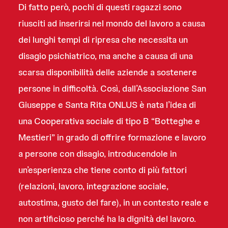
Di fatto però, pochi di questi ragazzi sono
riusciti ad inserirsi nel mondo del lavoro a causa
dei lunghi tempi di ripresa che necessita un
disagio psichiatrico, ma anche a causa di una
scarsa disponibilità delle aziende a sostenere
persone in difficoltà. Così, dall’Associazione San
Giuseppe e Santa Rita ONLUS è nata l’idea di
una Cooperativa sociale di tipo B “Botteghe e
Mestieri” in grado di offrire formazione e lavoro
a persone con disagio, introducendole in
un’esperienza che tiene conto di più fattori
(relazioni, lavoro, integrazione sociale,
autostima, gusto del fare), in un contesto reale e
non artificioso perché ha la dignità del lavoro.