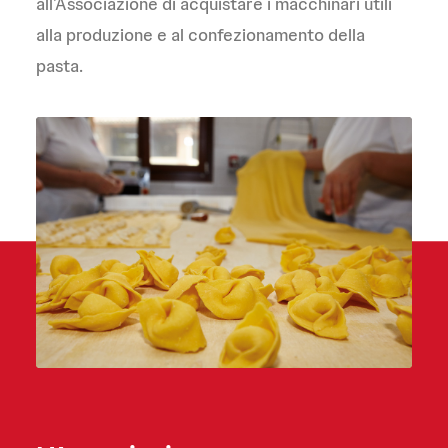
all’Associazione di acquistare i macchinari utili
alla produzione e al confezionamento della
pasta.