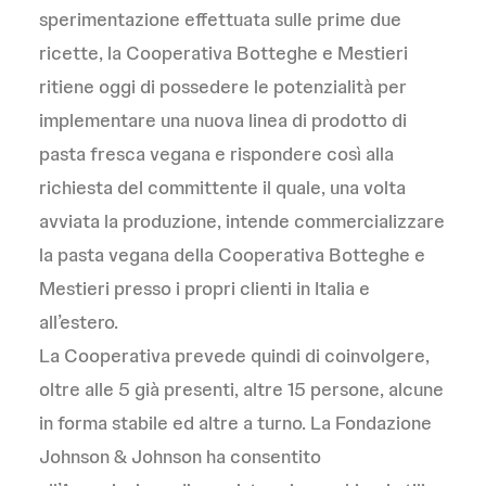
sperimentazione effettuata sulle prime due
ricette, la Cooperativa Botteghe e Mestieri
ritiene oggi di possedere le potenzialità per
implementare una nuova linea di prodotto di
pasta fresca vegana e rispondere così alla
richiesta del committente il quale, una volta
avviata la produzione, intende commercializzare
la pasta vegana della Cooperativa Botteghe e
Mestieri presso i propri clienti in Italia e
all’estero.
La Cooperativa prevede quindi di coinvolgere,
oltre alle 5 già presenti, altre 15 persone, alcune
in forma stabile ed altre a turno. La Fondazione
Johnson & Johnson ha consentito