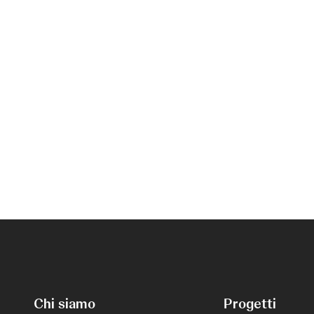
Chi siamo
Progetti