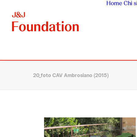
Home
Chi 
20_foto CAV Ambrosiano (2015)