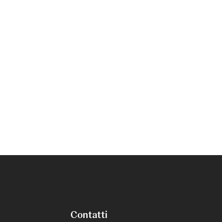
Contatti