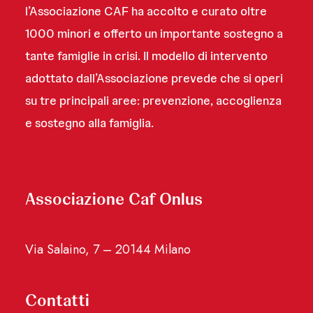
l’Associazione CAF ha accolto e curato oltre
1000 minori e offerto un importante sostegno a
tante famiglie in crisi. Il modello di intervento
adottato dall’Associazione prevede che si operi
su tre principali aree: prevenzione, accoglienza
e sostegno alla famiglia.
Associazione Caf Onlus
Via Salaino, 7 – 20144 Milano
Contatti