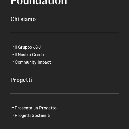
Chi siamo
Il Gruppo J&J
Il Nostro Credo
Community Impact
Progetti
Presenta un Progetto
Progetti Sostenuti