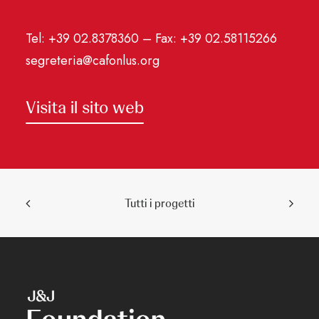
Tel: +39 02.8378360 – Fax: +39 02.58115266
segreteria@cafonlus.org
Visita il sito web
Tutti i progetti