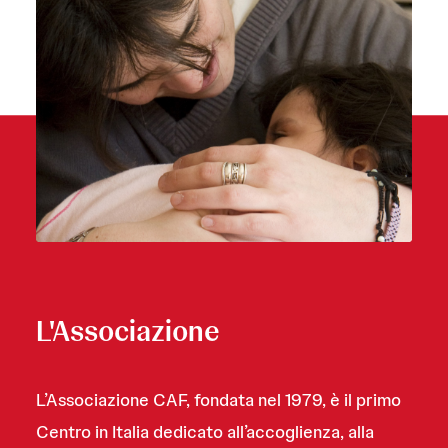
L'Associazione
L’Associazione CAF, fondata nel 1979, è il primo
Centro in Italia dedicato all’accoglienza, alla