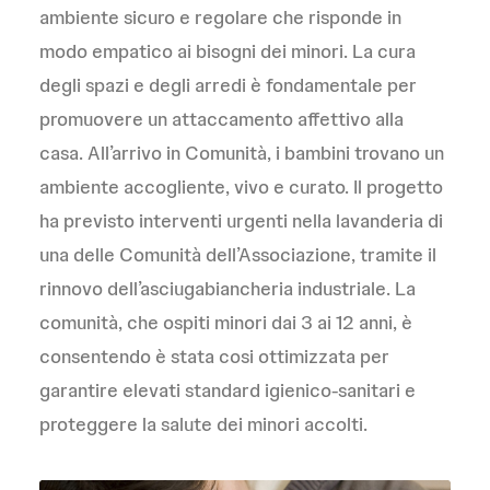
ambiente sicuro e regolare che risponde in
modo empatico ai bisogni dei minori. La cura
degli spazi e degli arredi è fondamentale per
promuovere un attaccamento affettivo alla
casa. All’arrivo in Comunità, i bambini trovano un
ambiente accogliente, vivo e curato. Il progetto
ha previsto interventi urgenti nella lavanderia di
una delle Comunità dell’Associazione, tramite il
rinnovo dell’asciugabiancheria industriale. La
comunità, che ospiti minori dai 3 ai 12 anni, è
consentendo è stata cosi ottimizzata per
garantire elevati standard igienico-sanitari e
proteggere la salute dei minori accolti.