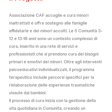
Associazione CAF accoglie e cura minori
maltrattati e offre sostegno alle famiglie
affidatarie e dei minori accolti. Le 5 Comunità 3-
12 e 13-18 anni sono un contesto complesso di
cura, inserito in una rete di servizi e
professionisti che si prendono cura dei bisogni
primari e emotivi dei minori. Oltre agli interventi
psicoeducativi individualizzati, il programma
terapeutico include percorsi specifici per la
rielaborazione delle esperienze traumatiche
vissute dai bambini.
Il processo di cura inizia con la gestione della
vita quotidiana in Comunità, creando un