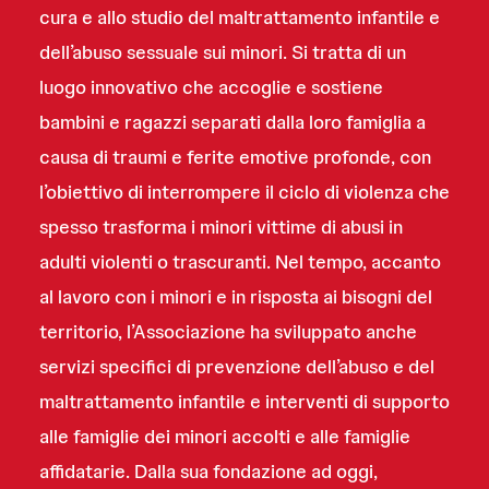
cura e allo studio del maltrattamento infantile e
dell’abuso sessuale sui minori. Si tratta di un
luogo innovativo che accoglie e sostiene
bambini e ragazzi separati dalla loro famiglia a
causa di traumi e ferite emotive profonde, con
l’obiettivo di interrompere il ciclo di violenza che
spesso trasforma i minori vittime di abusi in
adulti violenti o trascuranti. Nel tempo, accanto
al lavoro con i minori e in risposta ai bisogni del
territorio, l’Associazione ha sviluppato anche
servizi specifici di prevenzione dell’abuso e del
maltrattamento infantile e interventi di supporto
alle famiglie dei minori accolti e alle famiglie
affidatarie. Dalla sua fondazione ad oggi,