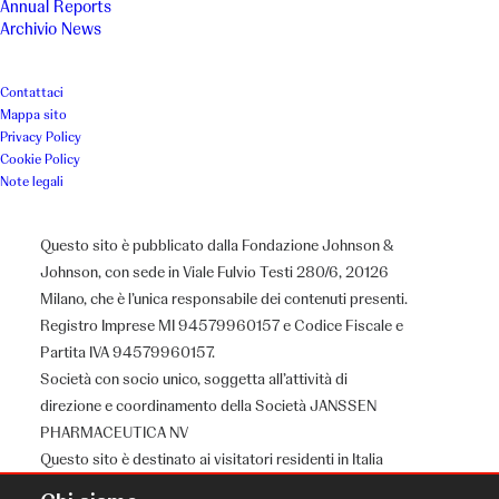
Annual Reports
Archivio News
Contattaci
Mappa sito
Privacy Policy
Cookie Policy
Note legali
Questo sito è pubblicato dalla Fondazione Johnson &
Johnson, con sede in Viale Fulvio Testi 280/6, 20126
Milano, che è l’unica responsabile dei contenuti presenti.
Registro Imprese MI 94579960157 e Codice Fiscale e
Partita IVA 94579960157.
Società con socio unico, soggetta all’attività di
direzione e coordinamento della Società JANSSEN
PHARMACEUTICA NV
Questo sito è destinato ai visitatori residenti in Italia