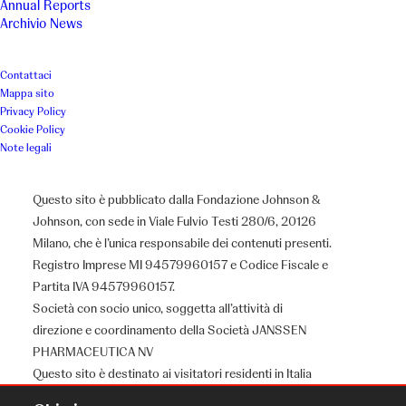
Annual Reports
Archivio News
Contattaci
Mappa sito
Privacy Policy
Cookie Policy
Note legali
Questo sito è pubblicato dalla Fondazione Johnson &
Johnson, con sede in Viale Fulvio Testi 280/6, 20126
Milano, che è l’unica responsabile dei contenuti presenti.
Registro Imprese MI 94579960157 e Codice Fiscale e
Partita IVA 94579960157.
Società con socio unico, soggetta all’attività di
direzione e coordinamento della Società JANSSEN
PHARMACEUTICA NV
Questo sito è destinato ai visitatori residenti in Italia