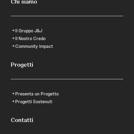
Chi siamo
Il Gruppo J&J
Il Nostro Credo
Community Impact
Progetti
Presenta un Progetto
Progetti Sostenuti
Contatti