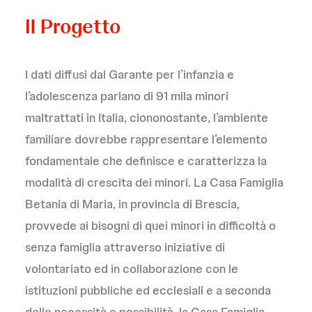
Il Progetto
I dati diffusi dal Garante per l’infanzia e
l’adolescenza parlano di 91 mila minori
maltrattati in Italia, ciononostante, l’ambiente
familiare dovrebbe rappresentare l’elemento
fondamentale che definisce e caratterizza la
modalità di crescita dei minori. La Casa Famiglia
Betania di Maria, in provincia di Brescia,
provvede ai bisogni di quei minori in difficoltà o
senza famiglia attraverso iniziative di
volontariato ed in collaborazione con le
istituzioni pubbliche ed ecclesiali e a seconda
delle necessità e possibilità, la Casa Famiglia