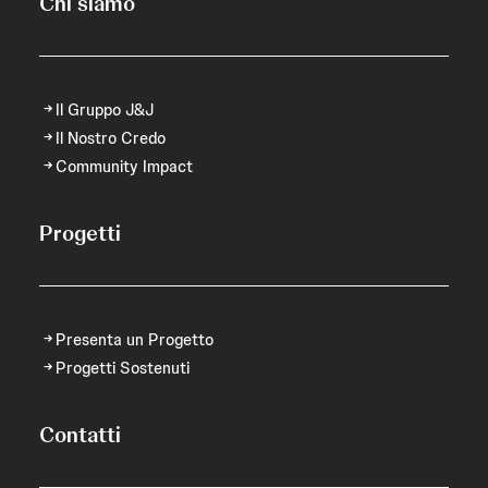
Chi siamo
Il Gruppo J&J
Il Nostro Credo
Community Impact
Progetti
Presenta un Progetto
Progetti Sostenuti
Contatti