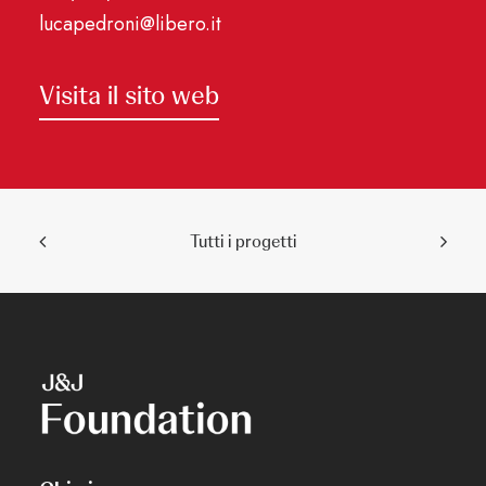
lucapedroni@libero.it
Visita il sito web
Tutti i progetti