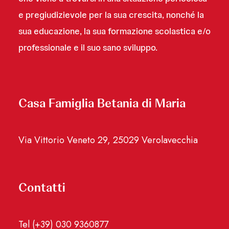
e pregiudizievole per la sua crescita, nonché la
sua educazione, la sua formazione scolastica e/o
professionale e il suo sano sviluppo.
Casa Famiglia Betania di Maria
Via Vittorio Veneto 29, 25029 Verolavecchia
Contatti
Tel (+39) 030 9360877