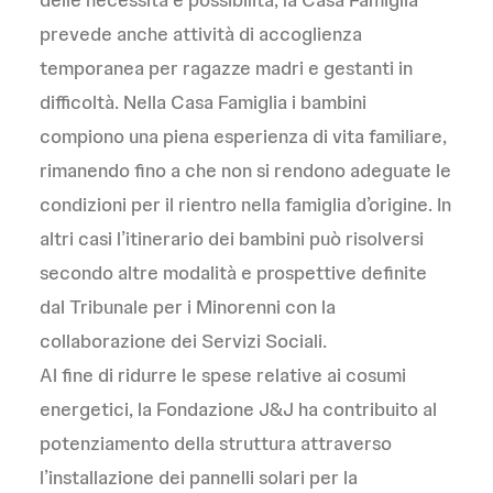
prevede anche attività di accoglienza
temporanea per ragazze madri e gestanti in
difficoltà. Nella Casa Famiglia i bambini
compiono una piena esperienza di vita familiare,
rimanendo fino a che non si rendono adeguate le
condizioni per il rientro nella famiglia d’origine. In
altri casi l’itinerario dei bambini può risolversi
secondo altre modalità e prospettive definite
dal Tribunale per i Minorenni con la
collaborazione dei Servizi Sociali.
Al fine di ridurre le spese relative ai cosumi
energetici, la Fondazione J&J ha contribuito al
potenziamento della struttura attraverso
l’installazione dei pannelli solari per la