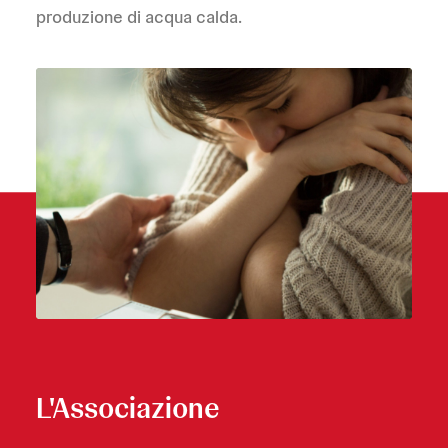
produzione di acqua calda.
L'Associazione