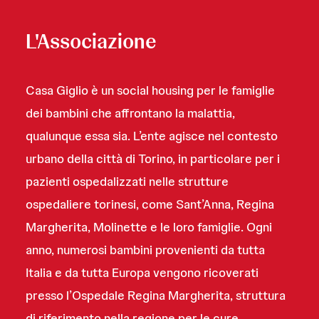
L'Associazione
Casa Giglio è un social housing per le famiglie
dei bambini che affrontano la malattia,
qualunque essa sia. L’ente agisce nel contesto
urbano della città di Torino, in particolare per i
pazienti ospedalizzati nelle strutture
ospedaliere torinesi, come Sant’Anna, Regina
Margherita, Molinette e le loro famiglie. Ogni
anno, numerosi bambini provenienti da tutta
Italia e da tutta Europa vengono ricoverati
presso l’Ospedale Regina Margherita, struttura
di riferimento nella regione per le cure