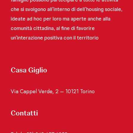
che si svolgono all’interno di dell’housing sociale,
ideate ad hoc per loro ma aperte anche alla
comunità cittadina, al fine di favorire
un’interazione positiva con il territorio
Casa Giglio
Via Cappel Verde, 2 – 10121 Torino
Contatti