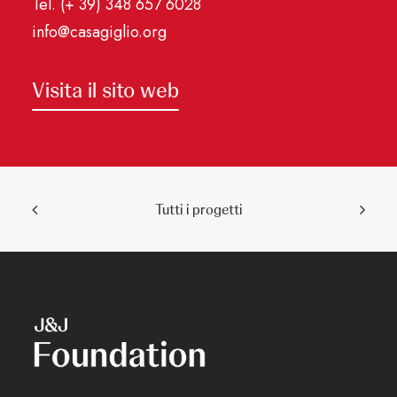
Tel. (+ 39) 348 657 6028
info@casagiglio.org
Visita il sito web
Tutti i progetti