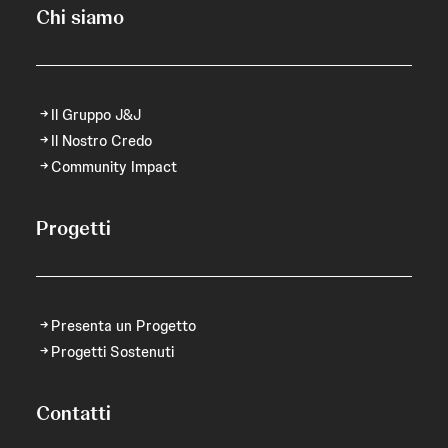
Chi siamo
Il Gruppo J&J
Il Nostro Credo
Community Impact
Progetti
Presenta un Progetto
Progetti Sostenuti
Contatti