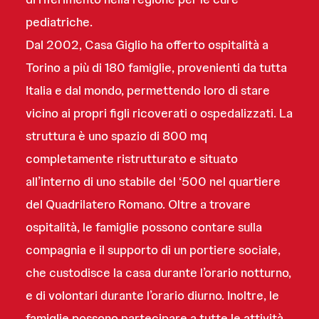
pediatriche.
Dal 2002, Casa Giglio ha offerto ospitalità a
Torino a più di 180 famiglie, provenienti da tutta
Italia e dal mondo, permettendo loro di stare
vicino ai propri figli ricoverati o ospedalizzati. La
struttura è uno spazio di 800 mq
completamente ristrutturato e situato
all’interno di uno stabile del ‘500 nel quartiere
del Quadrilatero Romano. Oltre a trovare
ospitalità, le famiglie possono contare sulla
compagnia e il supporto di un portiere sociale,
che custodisce la casa durante l’orario notturno,
e di volontari durante l’orario diurno. Inoltre, le
famiglie possono partecipare a tutte le attività