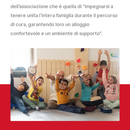
dell’associazione che è quella di “impegnarsi a
tenere unita l’intera famiglia durante il percorso
di cura, garantendo loro un alloggio
confortevole e un ambiente di supporto”.