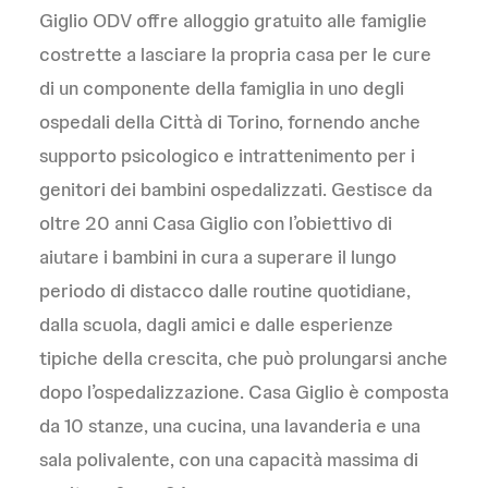
Giglio ODV offre alloggio gratuito alle famiglie
costrette a lasciare la propria casa per le cure
di un componente della famiglia in uno degli
ospedali della Città di Torino, fornendo anche
supporto psicologico e intrattenimento per i
genitori dei bambini ospedalizzati. Gestisce da
oltre 20 anni Casa Giglio con l’obiettivo di
aiutare i bambini in cura a superare il lungo
periodo di distacco dalle routine quotidiane,
dalla scuola, dagli amici e dalle esperienze
tipiche della crescita, che può prolungarsi anche
dopo l’ospedalizzazione. Casa Giglio è composta
da 10 stanze, una cucina, una lavanderia e una
sala polivalente, con una capacità massima di