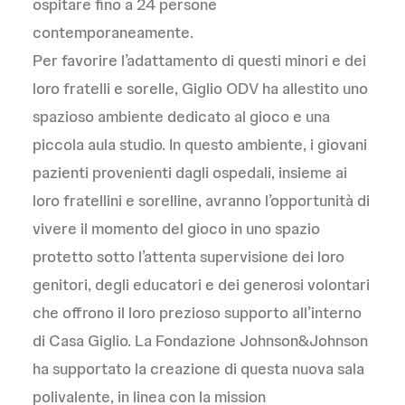
ospitare fino a 24 persone
contemporaneamente.
Per favorire l’adattamento di questi minori e dei
loro fratelli e sorelle, Giglio ODV ha allestito uno
spazioso ambiente dedicato al gioco e una
piccola aula studio. In questo ambiente, i giovani
pazienti provenienti dagli ospedali, insieme ai
loro fratellini e sorelline, avranno l’opportunità di
vivere il momento del gioco in uno spazio
protetto sotto l’attenta supervisione dei loro
genitori, degli educatori e dei generosi volontari
che offrono il loro prezioso supporto all’interno
di Casa Giglio. La Fondazione Johnson&Johnson
ha supportato la creazione di questa nuova sala
polivalente, in linea con la mission