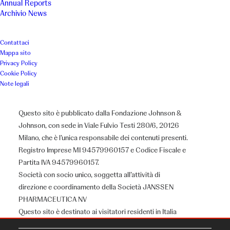
Annual Reports
Archivio News
Contattaci
Mappa sito
Privacy Policy
Cookie Policy
Note legali
Questo sito è pubblicato dalla Fondazione Johnson &
Johnson, con sede in Viale Fulvio Testi 280/6, 20126
Milano, che è l’unica responsabile dei contenuti presenti.
Registro Imprese MI 94579960157 e Codice Fiscale e
Partita IVA 94579960157.
Società con socio unico, soggetta all’attività di
direzione e coordinamento della Società JANSSEN
PHARMACEUTICA NV
Chi siamo
Questo sito è destinato ai visitatori residenti in Italia