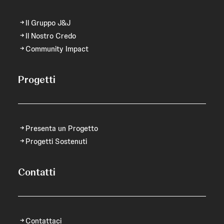
Il Gruppo J&J
Il Nostro Credo
Community Impact
Progetti
Presenta un Progetto
Progetti Sostenuti
Contatti
Contattaci