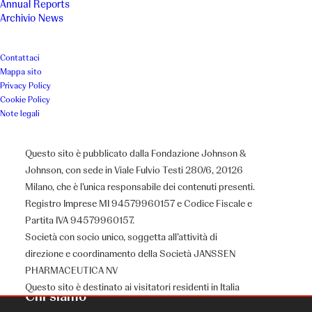
Annual Reports
Archivio News
Contattaci
Mappa sito
Privacy Policy
Cookie Policy
Note legali
Questo sito è pubblicato dalla Fondazione Johnson &
Johnson, con sede in Viale Fulvio Testi 280/6, 20126
Milano, che è l’unica responsabile dei contenuti presenti.
Registro Imprese MI 94579960157 e Codice Fiscale e
Partita IVA 94579960157.
Società con socio unico, soggetta all’attività di
direzione e coordinamento della Società JANSSEN
PHARMACEUTICA NV
Questo sito è destinato ai visitatori residenti in Italia
Chi siamo