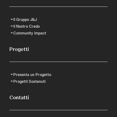
Il Gruppo J&J
Il Nostro Credo
Community Impact
Progetti
Presenta un Progetto
Progetti Sostenuti
Contatti