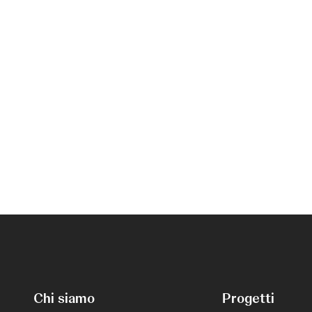
Chi siamo
Progetti