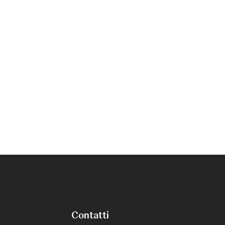
Contatti