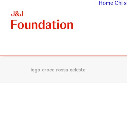
Home
Chi 
logo-croce-rossa-celeste