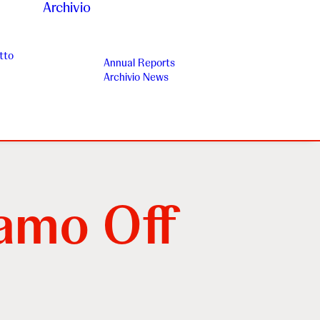
Archivio
tto
Annual Reports
Archivio News
amo Off