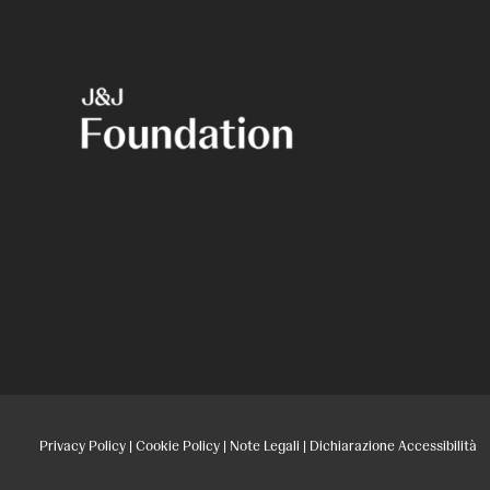
Privacy Policy
|
Cookie Policy
|
Note Legali
|
Dichiarazione Accessibilità