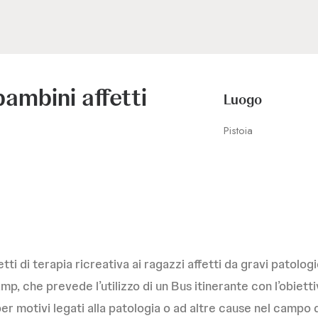
bambini affetti
Luogo
Pistoia
 di terapia ricreativa ai ragazzi affetti da gravi patolog
, che prevede l’utilizzo di un Bus itinerante con l’obietti
r motivi legati alla patologia o ad altre cause nel campo