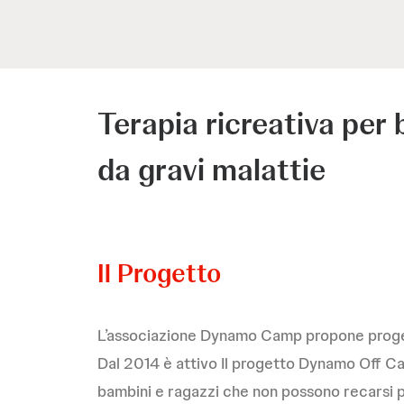
Terapia ricreativa per 
da gravi malattie
Il Progetto
L’associazione Dynamo Camp propone progetti
Dal 2014 è attivo Il progetto Dynamo Off Camp
bambini e ragazzi che non possono recarsi pe