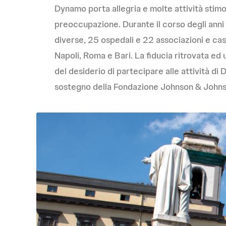
Dynamo porta allegria e molte attività stimol
preoccupazione. Durante il corso degli anni la
diverse, 25 ospedali e 22 associazioni e cas
Napoli, Roma e Bari. La fiducia ritrovata ed 
del desiderio di partecipare alle attività di
sostegno della Fondazione Johnson & Johnson,