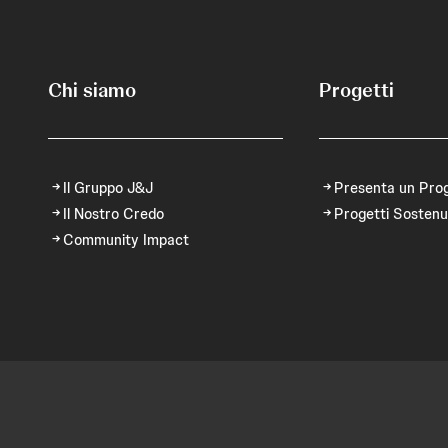
Chi siamo
Progetti
Il Gruppo J&J
Presenta un Pro
Il Nostro Credo
Progetti Sostenu
Community Impact