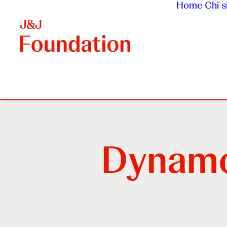
Home
Chi 
Dynamo