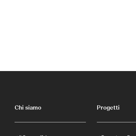
Chi siamo
Progetti