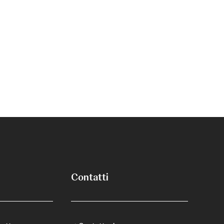
Contatti