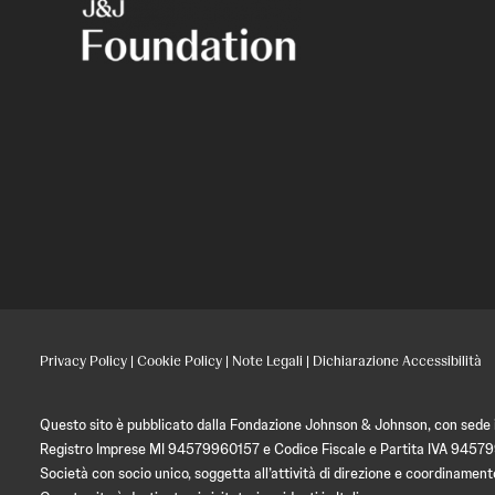
Privacy Policy
|
Cookie Policy
|
Note Legali
|
Dichiarazione Accessibilità
Questo sito è pubblicato dalla Fondazione Johnson & Johnson, con sede in
Registro Imprese MI 94579960157 e Codice Fiscale e Partita IVA 9457
Società con socio unico, soggetta all’attività di direzione e coordin