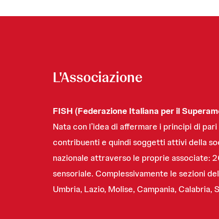
L'Associazione
FISH (Federazione Italiana per il Superam
Nata con l’idea di affermare i principi di par
contribuenti e quindi soggetti attivi della s
nazionale attraverso le proprie associate: 26
sensoriale. Complessivamente le sezioni del
Umbria, Lazio, Molise, Campania, Calabria, 