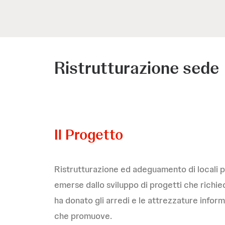
Ristrutturazione sede
Il Progetto
Ristrutturazione ed adeguamento di locali p
emerse dallo sviluppo di progetti che richie
ha donato gli arredi e le attrezzature infor
che promuove.