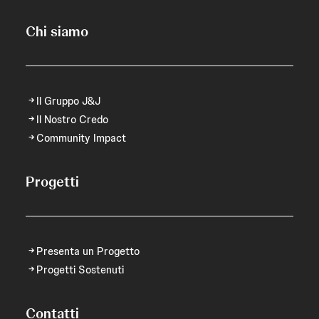
Chi siamo
Il Gruppo J&J
Il Nostro Credo
Community Impact
Progetti
Presenta un Progetto
Progetti Sostenuti
Contatti