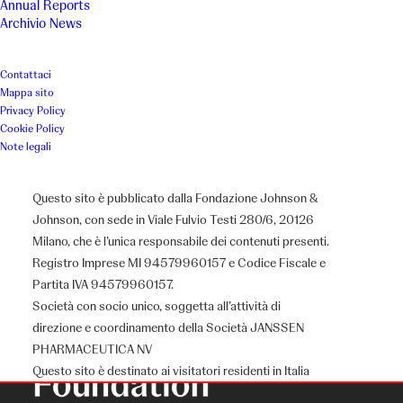
Annual Reports
Archivio News
Contattaci
Mappa sito
Privacy Policy
Cookie Policy
Note legali
Questo sito è pubblicato dalla Fondazione Johnson &
Johnson, con sede in Viale Fulvio Testi 280/6, 20126
Milano, che è l’unica responsabile dei contenuti presenti.
Registro Imprese MI 94579960157 e Codice Fiscale e
Partita IVA 94579960157.
Società con socio unico, soggetta all’attività di
direzione e coordinamento della Società JANSSEN
PHARMACEUTICA NV
Questo sito è destinato ai visitatori residenti in Italia