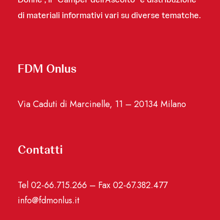
di materiali informativi vari su diverse tematche.
FDM Onlus
Via Caduti di Marcinelle, 11 – 20134 Milano
Contatti
Tel 02-66.715.266 – Fax 02-67.382.477
info@fdmonlus.it