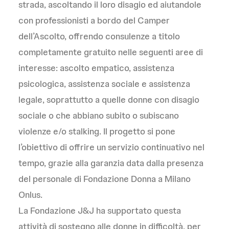
strada, ascoltando il loro disagio ed aiutandole
con professionisti a bordo del Camper
dell’Ascolto, offrendo consulenze a titolo
completamente gratuito nelle seguenti aree di
interesse: ascolto empatico, assistenza
psicologica, assistenza sociale e assistenza
legale, soprattutto a quelle donne con disagio
sociale o che abbiano subito o subiscano
violenze e/o stalking. Il progetto si pone
l’obiettivo di offrire un servizio continuativo nel
tempo, grazie alla garanzia data dalla presenza
del personale di Fondazione Donna a Milano
Onlus.
La Fondazione J&J ha supportato questa
attività di sostegno alle donne in difficoltà, per