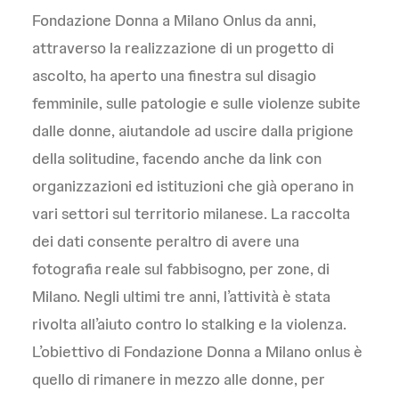
Fondazione Donna a Milano Onlus da anni,
attraverso la realizzazione di un progetto di
ascolto, ha aperto una finestra sul disagio
femminile, sulle patologie e sulle violenze subite
dalle donne, aiutandole ad uscire dalla prigione
della solitudine, facendo anche da link con
organizzazioni ed istituzioni che già operano in
vari settori sul territorio milanese. La raccolta
dei dati consente peraltro di avere una
fotografia reale sul fabbisogno, per zone, di
Milano. Negli ultimi tre anni, l’attività è stata
rivolta all’aiuto contro lo stalking e la violenza.
L’obiettivo di Fondazione Donna a Milano onlus è
quello di rimanere in mezzo alle donne, per