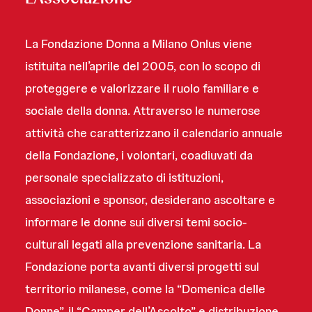
La Fondazione Donna a Milano Onlus viene
istituita nell’aprile del 2005, con lo scopo di
proteggere e valorizzare il ruolo familiare e
sociale della donna. Attraverso le numerose
attività che caratterizzano il calendario annuale
della Fondazione, i volontari, coadiuvati da
personale specializzato di istituzioni,
associazioni e sponsor, desiderano ascoltare e
informare le donne sui diversi temi socio-
culturali legati alla prevenzione sanitaria. La
Fondazione porta avanti diversi progetti sul
territorio milanese, come la “Domenica delle
Donne”, il “Camper dell’Ascolto” e distribuzione