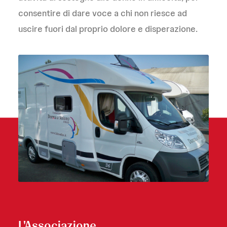
consentire di dare voce a chi non riesce ad
uscire fuori dal proprio dolore e disperazione.
L'Associazione