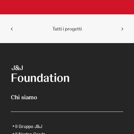
Tutti i progetti
Chi siamo
Il Gruppo J&J