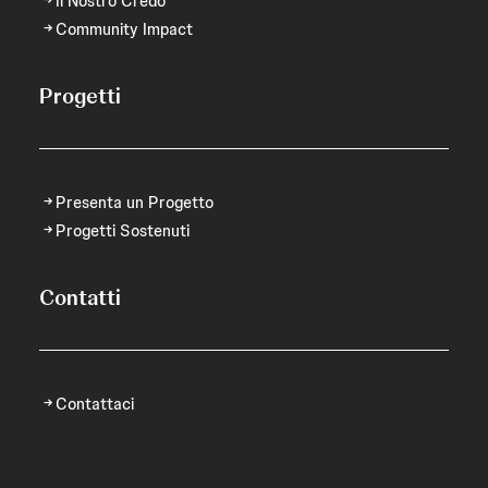
Il Nostro Credo
Community Impact
Progetti
Presenta un Progetto
Progetti Sostenuti
Contatti
Contattaci