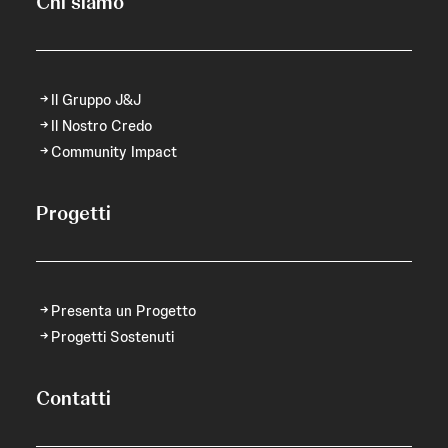
Chi siamo
Il Gruppo J&J
Il Nostro Credo
Community Impact
Progetti
Presenta un Progetto
Progetti Sostenuti
Contatti