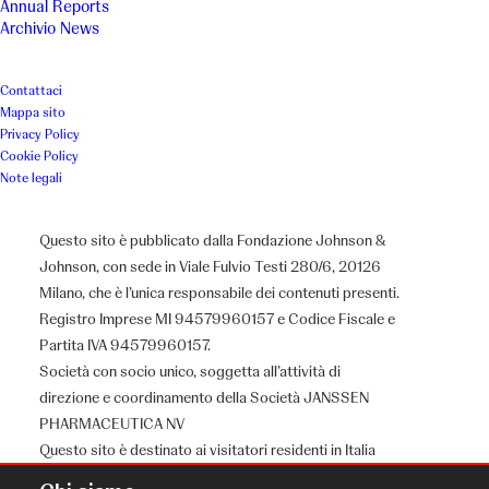
Annual Reports
Archivio News
Contattaci
Mappa sito
Privacy Policy
Cookie Policy
Note legali
Questo sito è pubblicato dalla Fondazione Johnson &
Johnson, con sede in Viale Fulvio Testi 280/6, 20126
Milano, che è l’unica responsabile dei contenuti presenti.
Registro Imprese MI 94579960157 e Codice Fiscale e
Partita IVA 94579960157.
Società con socio unico, soggetta all’attività di
direzione e coordinamento della Società JANSSEN
PHARMACEUTICA NV
Questo sito è destinato ai visitatori residenti in Italia