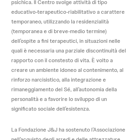
psichica. Il Centro svolge attività di tipo
educativo-terapeutico-riabilitativo a carattere
temporaneo, utilizzando la residenzialità
(temporanea e di breve-medio termine)
dell’ospite a fini terapeutici, in situazioni nelle
quali è necessaria una parziale discontinuità del
rapporto con il constesto di vita. È volto a
creare un ambiente idoneo al contenimento, al
rinforzo narcisistico, alla integrazione e
rimaneggiamento del Sé, all’autonomia della
personalità e a favorire lo sviluppo di un
significato sociale dell’esistenza.
La Fondazione J&J ha sostenuto l’Associazione
nell’acquisto degli arredi e delle attrezzature