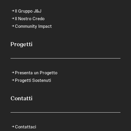
Il Gruppo J&J
Il Nostro Credo
Community Impact
Progetti
Presenta un Progetto
Progetti Sostenuti
Contatti
Contattaci