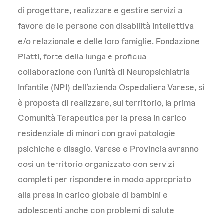
di progettare, realizzare e gestire servizi a
favore delle persone con disabilità intellettiva
e/o relazionale e delle loro famiglie. Fondazione
Piatti, forte della lunga e proficua
collaborazione con l’unità di Neuropsichiatria
Infantile (NPI) dell’azienda Ospedaliera Varese, si
è proposta di realizzare, sul territorio, la prima
Comunità Terapeutica per la presa in carico
residenziale di minori con gravi patologie
psichiche e disagio. Varese e Provincia avranno
così un territorio organizzato con servizi
completi per rispondere in modo appropriato
alla presa in carico globale di bambini e
adolescenti anche con problemi di salute