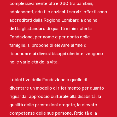
complessivamente oltre 260 tra bambini,
adolescenti, adulti e anziani. I servizi offerti sono
accreditati dalla Regione Lombardia che ne
detta gli standard di qualità minimi che la
Fondazione, per nome e per conto delle
famiglie, si propone di elevare al fine di
rispondere ai diversi bisogni che intervengono
nelle varie età della vita.
L’obiettivo della Fondazione è quello di
diventare un modello di riferimento per quanto
riguarda l’approccio culturale alla disabilità, la
qualità delle prestazioni erogate, le elevate
competenze delle sue persone, l’eticità e la