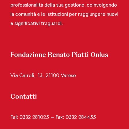
professionalità della sua gestione, coinvolgendo
la comunità e le istituzioni per raggiungere nuovi
e significativi traguardi.
Fondazione Renato Piatti Onlus
Via Cairoli, 13, 21100 Varese
Contatti
Tel: 0332 281025 – Fax: 0332 284455