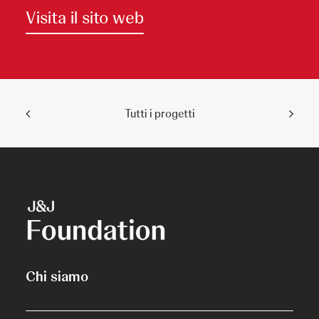
Visita il sito web
Tutti i progetti
Chi siamo