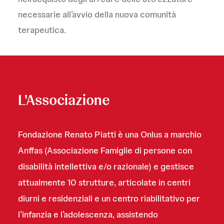
necessarie all’avvio della nuova comunità
terapeutica.
L'Associazione
Fondazione Renato Piatti è una Onlus a marchio
Anffas (Associazione Famiglie di persone con
disabilità intellettiva e/o razionale) e gestisce
attualmente 10 strutture, articolate in centri
diurni e residenziali e un centro riabilitativo per
l’infanzia e l’adolescenza, assistendo