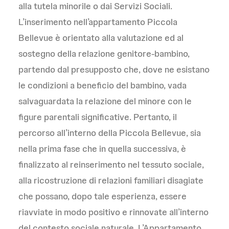
alla tutela minorile o dai Servizi Sociali.
L’inserimento nell’appartamento Piccola
Bellevue è orientato alla valutazione ed al
sostegno della relazione genitore-bambino,
partendo dal presupposto che, dove ne esistano
le condizioni a beneficio del bambino, vada
salvaguardata la relazione del minore con le
figure parentali significative. Pertanto, il
percorso all’interno della Piccola Bellevue, sia
nella prima fase che in quella successiva, è
finalizzato al reinserimento nel tessuto sociale,
alla ricostruzione di relazioni familiari disagiate
che possano, dopo tale esperienza, essere
riavviate in modo positivo e rinnovate all’interno
del contesto sociale naturale. L’Appartamento