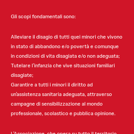
Gli scopi fondamentali sono:
Alleviare il disagio di tutti quei minori che vivono
in stato di abbandono e/o povertà e comunque
in condizioni di vita disagiata e/o non adeguata;
Tutelare l’infanzia che vive situazioni familiari
disagiate;
Garantire a tutti i minori il diritto ad
un’assistenza sanitaria adeguata, attraverso
campagne di sensibilizzazione al mondo
professionale, scolastico e pubblica opinione.
L’Associazione, che opera su tutto il territorio