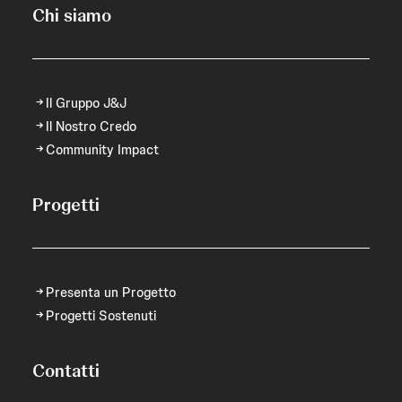
Chi siamo
Il Gruppo J&J
Il Nostro Credo
Community Impact
Progetti
Presenta un Progetto
Progetti Sostenuti
Contatti