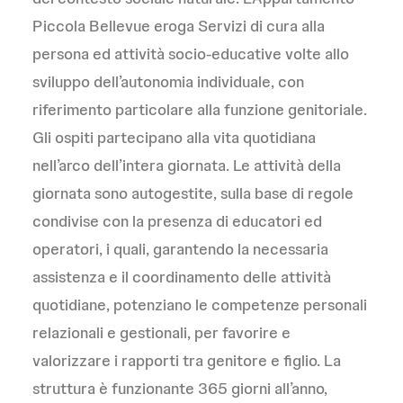
Piccola Bellevue eroga Servizi di cura alla
persona ed attività socio-educative volte allo
sviluppo dell’autonomia individuale, con
riferimento particolare alla funzione genitoriale.
Gli ospiti partecipano alla vita quotidiana
nell’arco dell’intera giornata. Le attività della
giornata sono autogestite, sulla base di regole
condivise con la presenza di educatori ed
operatori, i quali, garantendo la necessaria
assistenza e il coordinamento delle attività
quotidiane, potenziano le competenze personali
relazionali e gestionali, per favorire e
valorizzare i rapporti tra genitore e figlio. La
struttura è funzionante 365 giorni all’anno,