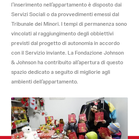
l’inserimento nell’appartamento è disposto dai
Servizi Sociali o da provvedimenti emessi dal
Tribunale dei Minori. I tempi di permanenza sono
vincolati al raggiungimento degli obbiettivi
previsti dal progetto di autonomia in accordo
con il Servizio inviante. La Fondazione Johnson
& Johnson ha contribuito all’apertura di questo
spazio dedicato a seguito di migliorie agli
ambienti dell’appartamento.