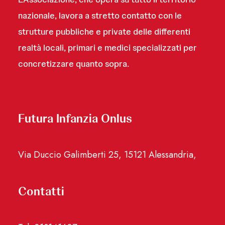
nazionale, lavora a stretto contatto con le
strutture pubbliche e private delle differenti
realtà locali, primari e medici specializzati per
concretizzare quanto sopra.
Futura Infanzia Onlus
Via Duccio Galimberti 25, 15121 Alessandria,
Contatti