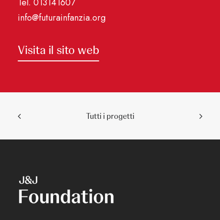
Tel. 013141607
info@futurainfanzia.org
Visita il sito web
Tutti i progetti